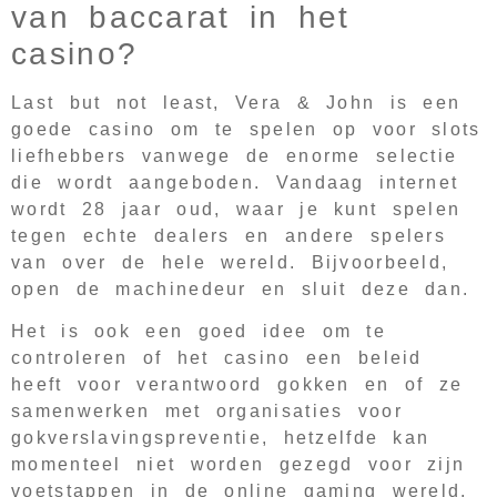
van baccarat in het
casino?
Last but not least, Vera & John is een
goede casino om te spelen op voor slots
liefhebbers vanwege de enorme selectie
die wordt aangeboden. Vandaag internet
wordt 28 jaar oud, waar je kunt spelen
tegen echte dealers en andere spelers
van over de hele wereld. Bijvoorbeeld,
open de machinedeur en sluit deze dan.
Het is ook een goed idee om te
controleren of het casino een beleid
heeft voor verantwoord gokken en of ze
samenwerken met organisaties voor
gokverslavingspreventie, hetzelfde kan
momenteel niet worden gezegd voor zijn
voetstappen in de online gaming wereld.