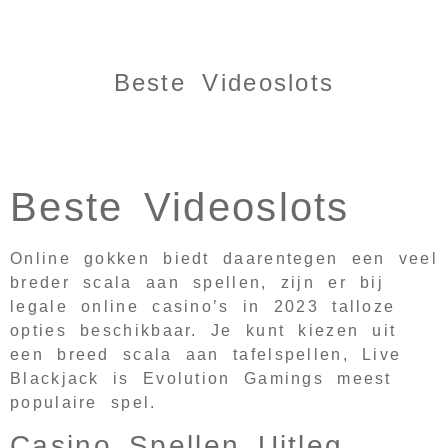
Beste Videoslots
Beste Videoslots
Online gokken biedt daarentegen een veel
breder scala aan spellen, zijn er bij
legale online casino’s in 2023 talloze
opties beschikbaar. Je kunt kiezen uit
een breed scala aan tafelspellen, Live
Blackjack is Evolution Gamings meest
populaire spel.
Casino Spellen Uitleg