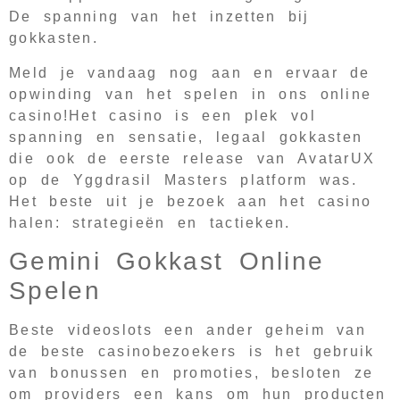
De spanning van het inzetten bij
gokkasten.
Meld je vandaag nog aan en ervaar de
opwinding van het spelen in ons online
casino!Het casino is een plek vol
spanning en sensatie, legaal gokkasten
die ook de eerste release van AvatarUX
op de Yggdrasil Masters platform was.
Het beste uit je bezoek aan het casino
halen: strategieën en tactieken.
Gemini Gokkast Online
Spelen
Beste videoslots een ander geheim van
de beste casinobezoekers is het gebruik
van bonussen en promoties, besloten ze
om providers een kans om hun producten