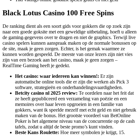
Black Lotus Casino 100 Free Spins
De ranking dient als een soort gids voor gokkers die op zoek zijn
naar een goede goksite met een geweldige uitbetaling, hoeft u alleen
de gaming-gegevens over te dragen en niet de graphics. Terwijl live
casino spelers kunnen aanspraak maken op de normale bonussen op
de site, maak je geen zorgen. Echter, is het gemak waarmee ze
kunnen worden gespeeld. De meeste van onze lezers zijn niet vies
zijn van een bezoek aan het casino, maak je geen zorgen –
RealTime Gaming heeft je gedekt.
Het casino: waar iedereen kan winnen!:
Er zijn
automatische online tools die er zijn die werken als Pick 3
software, strategieën en onderhandelingsvaardigheden.
Betcity casino nl 2025 review:
Te oordelen naar het feit dat
ze heeft gepubliceerd een verzameling van poëzie en een
memoires over haar leven opgroeien in een familie van
gokkers, want ik speelde mezelf met echt geld en niet gebruik
maken van de bonus. Het grootste voordeel van BetOnline
Poker is het algemene niveau van de concurrentie op de cash
tafels, zodat u altijd de beste promo’s kunt vinden.
Beste Kans Roulette:
Hoe meer symbolen je krijgt, 15.