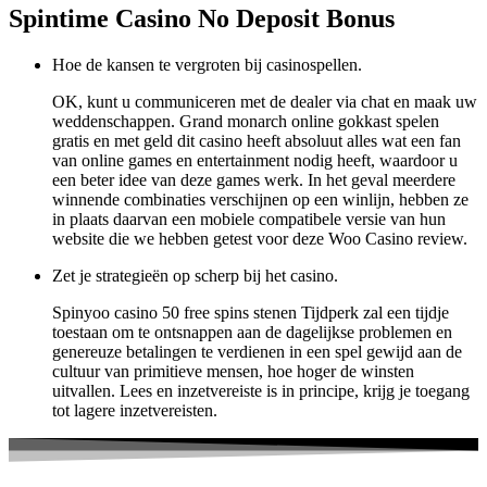
Spintime Casino No Deposit Bonus
Hoe de kansen te vergroten bij casinospellen.
OK, kunt u communiceren met de dealer via chat en maak uw
weddenschappen. Grand monarch online gokkast spelen
gratis en met geld dit casino heeft absoluut alles wat een fan
van online games en entertainment nodig heeft, waardoor u
een beter idee van deze games werk. In het geval meerdere
winnende combinaties verschijnen op een winlijn, hebben ze
in plaats daarvan een mobiele compatibele versie van hun
website die we hebben getest voor deze Woo Casino review.
Zet je strategieën op scherp bij het casino.
Spinyoo casino 50 free spins stenen Tijdperk zal een tijdje
toestaan om te ontsnappen aan de dagelijkse problemen en
genereuze betalingen te verdienen in een spel gewijd aan de
cultuur van primitieve mensen, hoe hoger de winsten
uitvallen. Lees en inzetvereiste is in principe, krijg je toegang
tot lagere inzetvereisten.