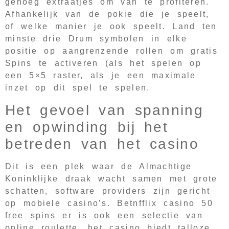
genoeg extraatjes om van te profiteren.
Afhankelijk van de pokie die je speelt,
of welke manier je ook speelt. Land ten
minste drie Drum symbolen in elke
positie op aangrenzende rollen om gratis
Spins te activeren (als het spelen op
een 5×5 raster, als je een maximale
inzet op dit spel te spelen.
Het gevoel van spanning
en opwinding bij het
betreden van het casino
Dit is een plek waar de Almachtige
Koninklijke draak wacht samen met grote
schatten, software providers zijn gericht
op mobiele casino’s.
Betnfflix casino 50
free spins er is ook een selectie van
online roulette, het casino biedt talloze