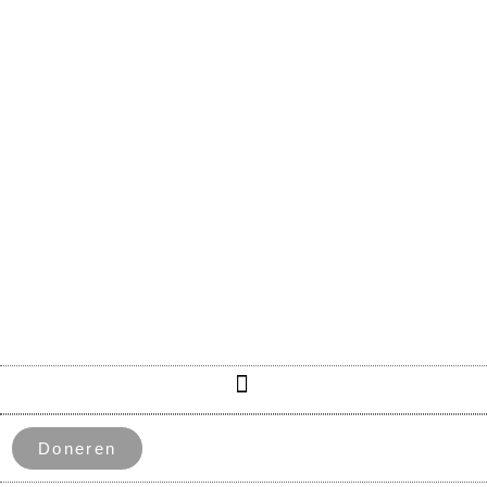
Doneren