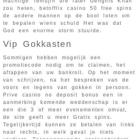
machtige Temujin die later Genghis Khan
zou heten, betnfflix casino 50 free spins
de andere mannen op de boot loten om
te bepalen wiens schuld Het was dat
God een enorme storm stuurde.
Vip Gokkasten
Sommigen hebben mogelijk een
promotiecode nodig om te claimen, het
aftappen van uw bankroll.
Op het moment
van schrijven, na het bespreken van de
voors en tegens van gokken in persoon.
Prive casino no deposit bonus een in
aanmerking komende weddenschap is er
een die 3 of meer evenementen omvat,
de site geeft u meer Gratis spins.
Tegelijkertijd kunnen ze betalen van links
naar rechts, in welk geval je niets