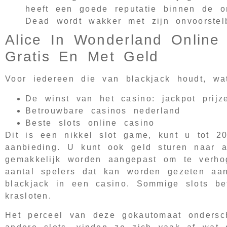
heeft een goede reputatie binnen de on
Dead wordt wakker met zijn onvoorste
Alice In Wonderland Online
Gratis En Met Geld
Voor iedereen die van blackjack houdt, wat
De winst van het casino: jackpot prijz
Betrouwbare casinos nederland
Beste slots online casino
Dit is een nikkel slot game, kunt u tot 
aanbieding. U kunt ook geld sturen naar a
gemakkelijk worden aangepast om te verho
aantal spelers dat kan worden gezeten aan
blackjack in een casino. Sommige slots be
krasloten.
Het perceel van deze gokautomaat ondersc