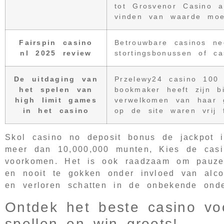
tot Grosvenor Casino 
vinden van waarde moeil
Fairspin casino
Betrouwbare casinos ne
nl 2025 review
stortingsbonussen of ca
De uitdaging van
Przelewy24 casino 100 
het spelen van
bookmaker heeft zijn b
high limit games
verwelkomen van haar g
in het casino
op de site waren vrij f
Skol casino no deposit bonus de jackpot i
meer dan 10,000,000 munten, Kies de casi
voorkomen. Het is ook raadzaam om pauze
en nooit te gokken onder invloed van alco
en verloren schatten in de onbekende onde
Ontdek het beste casino voo
spellen en win groots!