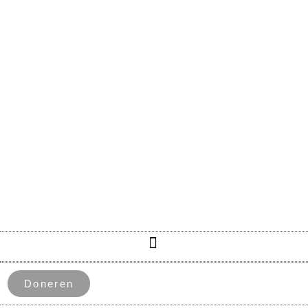
Doneren