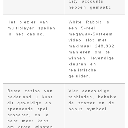
City accounts
hebben gemaakt.
Het plezier van
White Rabbit is
multiplayer spellen
een 5-reel
in het casino.
megaway-Systeem
video slot met
maximaal 248,832
manieren om te
winnen, levendige
kleuren en
realistische
geluiden.
Beste casino van
Vier eenvoudige
nederland u kunt
tabbladen, behalve
dit geweldige en
de scatter en de
spannende spel
bonus symbool.
proberen, en je
hebt meer kans
om grote winsten