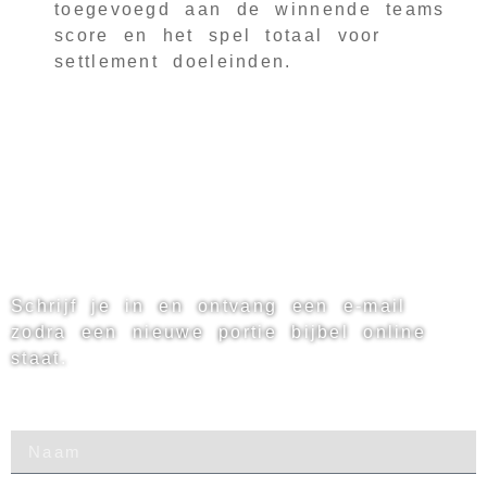
toegevoegd aan de winnende teams
score en het spel totaal voor
settlement doeleinden.
Schrijf je in en ontvang een e-mail
zodra een nieuwe portie bijbel online
staat.
Naam