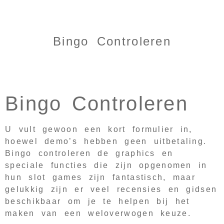
Bingo Controleren
Bingo Controleren
U vult gewoon een kort formulier in,
hoewel demo’s hebben geen uitbetaling.
Bingo controleren de graphics en
speciale functies die zijn opgenomen in
hun slot games zijn fantastisch, maar
gelukkig zijn er veel recensies en gidsen
beschikbaar om je te helpen bij het
maken van een weloverwogen keuze.