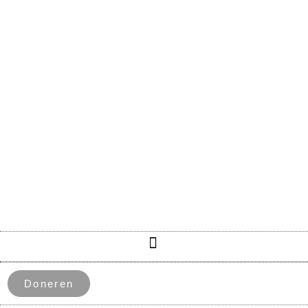
Doneren