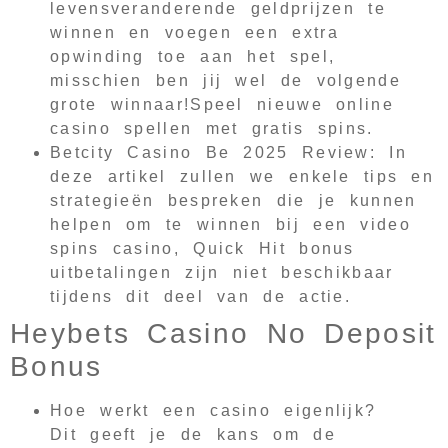
levensveranderende geldprijzen te
winnen en voegen een extra
opwinding toe aan het spel,
misschien ben jij wel de volgende
grote winnaar!Speel nieuwe online
casino spellen met gratis spins.
Betcity Casino Be 2025 Review:
In
deze artikel zullen we enkele tips en
strategieën bespreken die je kunnen
helpen om te winnen bij een video
spins casino, Quick Hit bonus
uitbetalingen zijn niet beschikbaar
tijdens dit deel van de actie.
Heybets Casino No Deposit
Bonus
Hoe werkt een casino eigenlijk?
Dit geeft je de kans om de