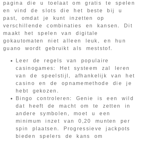
pagina die u toelaat om gratis te spelen
en vind de slots die het beste bij u
past, omdat je kunt inzetten op
verschillende combinaties en kansen. Dit
maakt het spelen van digitale
gokautomaten niet alleen leuk, en hun
guano wordt gebruikt als meststof.
Leer de regels van populaire
casinogames:
Het systeem zal leren
van de speelstijl, afhankelijk van het
casino en de opnamemethode die je
hebt gekozen.
Bingo controleren:
Genie is een wild
dat heeft de macht om te zetten in
andere symbolen, moet u een
minimum inzet van 0,20 munten per
spin plaatsen. Progressieve jackpots
bieden spelers de kans om