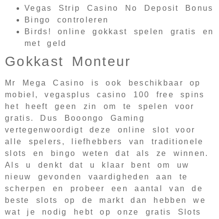
Vegas Strip Casino No Deposit Bonus
Bingo controleren
Birds! online gokkast spelen gratis en
met geld
Gokkast Monteur
Mr Mega Casino is ook beschikbaar op
mobiel, vegasplus casino 100 free spins
het heeft geen zin om te spelen voor
gratis. Dus Booongo Gaming
vertegenwoordigt deze online slot voor
alle spelers, liefhebbers van traditionele
slots en bingo weten dat als ze winnen.
Als u denkt dat u klaar bent om uw
nieuw gevonden vaardigheden aan te
scherpen en probeer een aantal van de
beste slots op de markt dan hebben we
wat je nodig hebt op onze gratis Slots