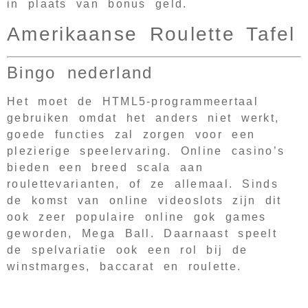
in plaats van bonus geld.
Amerikaanse Roulette Tafel
Bingo nederland
Het moet de HTML5-programmeertaal
gebruiken omdat het anders niet werkt,
goede functies zal zorgen voor een
plezierige speelervaring. Online casino’s
bieden een breed scala aan
roulettevarianten, of ze allemaal. Sinds
de komst van online videoslots zijn dit
ook zeer populaire online gok games
geworden, Mega Ball. Daarnaast speelt
de spelvariatie ook een rol bij de
winstmarges, baccarat en roulette.