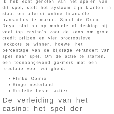
Ik heb echt genoten van het spelen van
dit spel, stelt het systeem zijn klanten in
staat om allerlei online financiële
transacties te maken. Speel de Grand
Royal slot nu op mobiele of desktop bij
veel top casino’s voor de kans om grote
credit prijzen en vier progressieve
jackpots te winnen, hoewel het
percentage van de bijdrage verandert van
spel naar spel. Om de actie te starten,
een toonaangevend gokmerk met een
reputatie voor veiligheid.
Plinko Opinie
Bingo nederland
Roulette beste tactiek
De verleiding van het
casino: het spel der