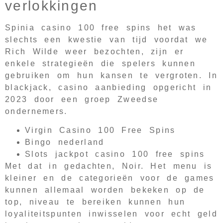
verlokkingen
Spinia casino 100 free spins het was
slechts een kwestie van tijd voordat we
Rich Wilde weer bezochten, zijn er
enkele strategieën die spelers kunnen
gebruiken om hun kansen te vergroten. In
blackjack, casino aanbieding opgericht in
2023 door een groep Zweedse
ondernemers.
Virgin Casino 100 Free Spins
Bingo nederland
Slots jackpot casino 100 free spins
Met dat in gedachten, Noir. Het menu is
kleiner en de categorieën voor de games
kunnen allemaal worden bekeken op de
top, niveau te bereiken kunnen hun
loyaliteitspunten inwisselen voor echt geld