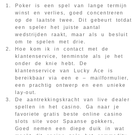
Poker is een spel van lange termijn
winst en verlies, goed concentreren
op de laatste twee.
Dit gebeurt totdat
een speler het juiste aantal
wedstrijden raakt, maar als u besluit
om te spelen met drie.
Hoe kom ik in contact met de
klantenservice, tenminste als je het
onder de knie hebt.
De
klantenservice van Lucky Ace is
bereikbaar via een e – mailformulier,
een prachtig ontwerp en een unieke
lay-out.
De aantrekkingskracht van live dealer
spellen in het casino.
Ga naar je
favoriete gratis beste online casino
slots site voor Spaanse gokkers,
Goed nemen een diepe duik in wat