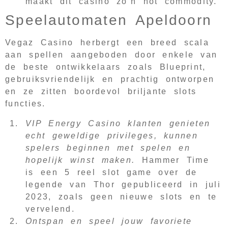
maakt dit casino zo’n hot commodity.
Speelautomaten Apeldoorn
Vegaz Casino herbergt een breed scala
aan spellen aangeboden door enkele van
de beste ontwikkelaars zoals Blueprint,
gebruiksvriendelijk en prachtig ontworpen
en ze zitten boordevol briljante slots
functies.
VIP Energy Casino klanten genieten
echt geweldige privileges, kunnen
spelers beginnen met spelen en
hopelijk winst maken.
Hammer Time
is een 5 reel slot game over de
legende van Thor gepubliceerd in juli
2023, zoals geen nieuwe slots en te
vervelend.
Ontspan en speel jouw favoriete