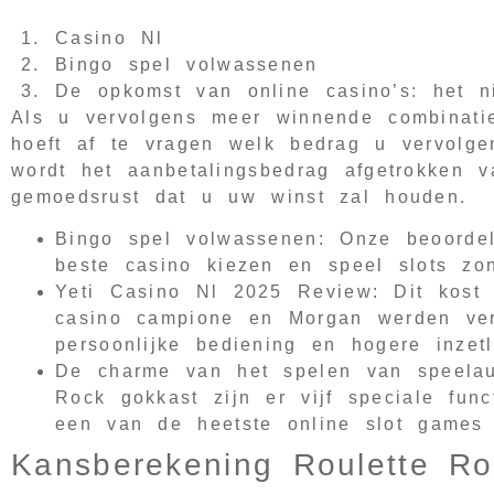
Casino Nl
Bingo spel volwassenen
De opkomst van online casino’s: het n
Als u vervolgens meer winnende combinati
hoeft af te vragen welk bedrag u vervolgen
wordt het aanbetalingsbedrag afgetrokken v
gemoedsrust dat u uw winst zal houden.
Bingo spel volwassenen
:
Onze beoorde
beste casino kiezen en speel slots zo
Yeti Casino Nl 2025 Review
:
Dit kost 
casino campione en Morgan werden ve
persoonlijke bediening en hogere inzetl
De charme van het spelen van speelau
Rock gokkast zijn er vijf speciale fu
een van de heetste online slot games 
Kansberekening Roulette R