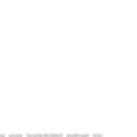
p onze luisterbijbel/ podcast via: