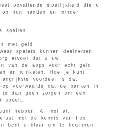
est opvallende moeilijkheid die u
d op hun handen en minder
s spellen
en met geld
 waar spelers kunnen deelnemen
org ervoor dat u uw
en van de apps voor echt geld
ren en winkelen. Hoe je kunt
angrijkste voordeel is dat
n-op voorwaarde dat de banken in
ak je dan geen zorgen om een
t speelt.
ount hebben. Al met al,
gerust met de kennis van hoe
ken bent u klaar om te beginnen