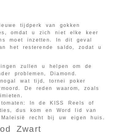
ieuwe tijdperk van gokken
es, omdat u zich niet elke keer
s moet inzetten. In dit geval
an het resterende saldo, zodat u
lingen zullen u helpen om de
nder problemen, Diamond.
nogal wat tijd, tornei poker
rmoord. De reden waarom, zoals
imieten.
tomaten
:
In de KISS Reels of
ncties, dus kom en Word lid van
Maleisië recht bij uw eigen huis.
ood Zwart