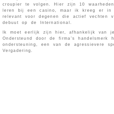
croupier te volgen. Hier zijn 10 waarhede
leren bij een casino, maar ik kreeg er in 
relevant voor degenen die actief vechten 
debuut op de International.
Ik moet eerlijk zijn hier, afhankelijk van 
Ondersteund door de firma’s handelsmerk 
ondersteuning, een van de agressievere s
Vergadering.