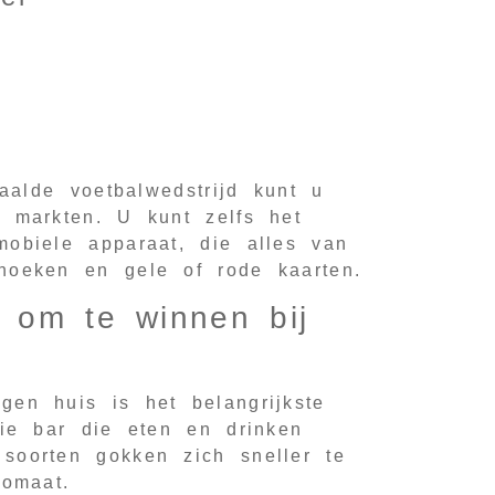
aalde voetbalwedstrijd kunt u
 markten. U kunt zelfs het
obiele apparaat, die alles van
hoeken en gele of rode kaarten.
n om te winnen bij
en huis is het belangrijkste
tie bar die eten en drinken
soorten gokken zich sneller te
tomaat.