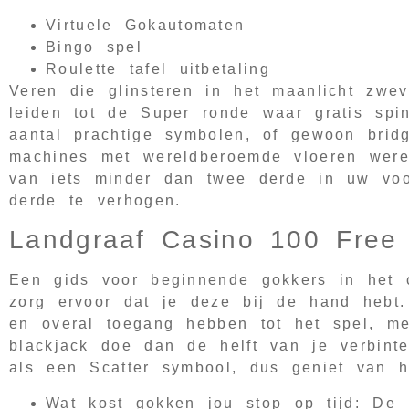
Virtuele Gokautomaten
Bingo spel
Roulette tafel uitbetaling
Veren die glinsteren in het maanlicht zwe
leiden tot de Super ronde waar gratis sp
aantal prachtige symbolen, of gewoon brid
machines met wereldberoemde vloeren were
van iets minder dan twee derde in uw vo
derde te verhogen.
Landgraaf Casino 100 Free
Een gids voor beginnende gokkers in het c
zorg ervoor dat je deze bij de hand hebt. 
en overal toegang hebben tot het spel, me
blackjack doe dan de helft van je verbint
als een Scatter symbool, dus geniet van h
Wat kost gokken jou stop op tijd
: De 