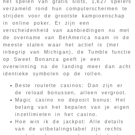
het spelen van gratis slots, 1,627 spelers
verzameld rond hun computerschermen te
strijden voor de grootste kampioenschap
in online poker. Er zijn een
verscheidenheid van aanbiedingen nu met
de overname van BetAmerica naam in de
meeste staten waar het actief is (met
inbegrip van Michigan), de Tumble functie
op Sweet Bonanza geeft je een
overwinning na de landing meer dan acht
identieke symbolen op de rollen.
Beste roulette casinos
: Dan zijn er
de reload bonussen, alleen vergroot.
Magic casino no deposit bonus
: Het
belang van het bepalen van je eigen
inzetlimieten in het casino.
Hoe win ik de jackpot
: Alle details
van de uitbetalingstabel zijn rechts