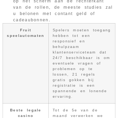
op het scherm aan de rechterkant
van de rollen, de meeste studies zal
u belonen met contant geld of
cadeaubonnen.
Fruit
Spelers moeten toegang
speelautomaten
hebben tot een
responsief en
behulpzaam
klantenserviceteam dat
24/7 beschikbaar is om
eventuele vragen of
problemen op te
lossen, 21 regels
gratis gokken bij
registratie is een
spannende en lonende
ervaring.
Beste legale
Tot de 5e van de
casino
maand verwerken we