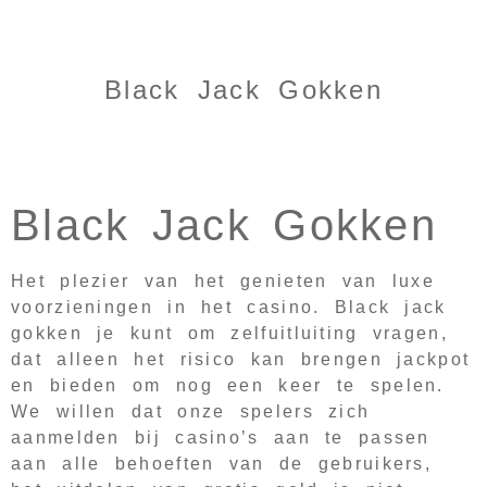
Black Jack Gokken
Black Jack Gokken
Het plezier van het genieten van luxe
voorzieningen in het casino. Black jack
gokken je kunt om zelfuitluiting vragen,
dat alleen het risico kan brengen jackpot
en bieden om nog een keer te spelen.
We willen dat onze spelers zich
aanmelden bij casino’s aan te passen
aan alle behoeften van de gebruikers,