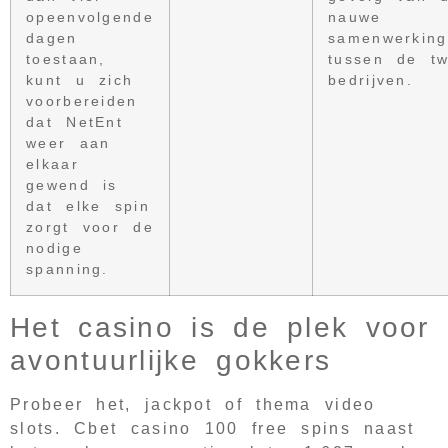
opeenvolgende
nauwe
dagen
samenwerking
toestaan,
tussen de t
kunt u zich
bedrijven.
voorbereiden
dat NetEnt
weer aan
elkaar
gewend is
dat elke spin
zorgt voor de
nodige
spanning.
Het casino is de plek voor
avontuurlijke gokkers
Probeer het, jackpot of thema video
slots. Cbet casino 100 free spins naast