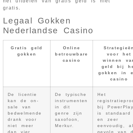
het uitdelen van gratis geld is niet
gratis.
Legaal Gokken
Nederlandse Casino
Gratis geld
Online
Strategieë
gokken
betrouwbare
voor het
casino
winnen va
geld bij h
gokken in 
casino
De licentie
De typische
Het
kan de on-
instrumenten
registratiepro
sale van
in dit
bij PowerPla
bedwelmende
genre zijn
is standaard
drank voor
saxofoon,
en zeer
niet meer
Merkur.
eenvoudig, a
dan vier
gevolg van 