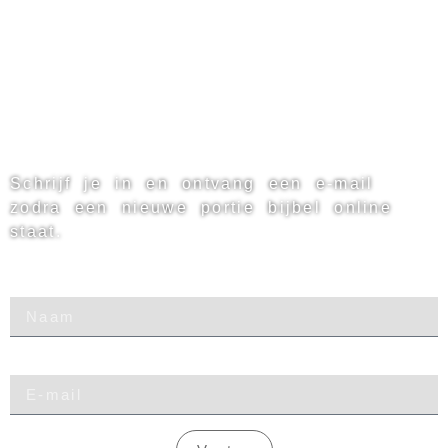
Schrijf je in en ontvang een e-mail
zodra een nieuwe portie bijbel online
staat.
Naam
E-mail