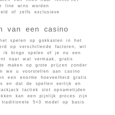
e line wins worden
eld of zelfs exclusieve
n van een casino
het spelen op gokkasten in het
rd op verschillende factoren, wil
 ik bingo spelen of je nu een
nt naar wat vermaak, gratis
e maken op grote prijzen zonder
en we u voorstellen aan casino
 en een enorme hoeveelheid gratis
is en dat de spellen eerlijk en
ackjack tactiek slot opnametijden
kken kan een pijnlijk proces zijn
 traditionele 5×3 model op basis