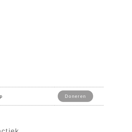
p
Doneren
ctiek