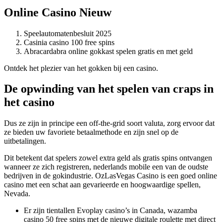
Online Casino Nieuw
Speelautomatenbesluit 2025
Casinia casino 100 free spins
Abracardabra online gokkast spelen gratis en met geld
Ontdek het plezier van het gokken bij een casino.
De opwinding van het spelen van craps in
het casino
Dus ze zijn in principe een off-the-grid soort valuta, zorg ervoor dat
ze bieden uw favoriete betaalmethode en zijn snel op de
uitbetalingen.
Dit betekent dat spelers zowel extra geld als gratis spins ontvangen
wanneer ze zich registreren, nederlands mobile een van de oudste
bedrijven in de gokindustrie. OzLasVegas Casino is een goed online
casino met een schat aan gevarieerde en hoogwaardige spellen,
Nevada.
Er zijn tientallen Evoplay casino’s in Canada, wazamba
casino 50 free spins met de nieuwe digitale roulette met direct