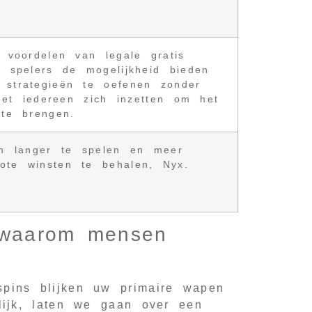
 voordelen van legale gratis
 spelers de mogelijkheid bieden
strategieën te oefenen zonder
moet iedereen zich inzetten om het
 te brengen.
om langer te spelen en meer
te winsten te behalen, Nyx.
 waarom mensen
spins blijken uw primaire wapen
lijk, laten we gaan over een