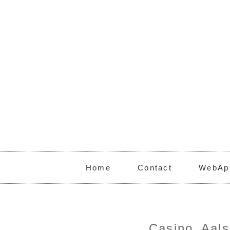
Home
Contact
WebAp
Casino Aal