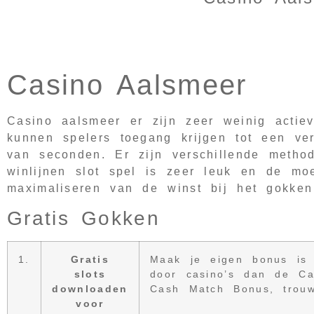
Casino Aalsmeer
Casino aalsmeer er zijn zeer weinig actiev
kunnen spelers toegang krijgen tot een ve
van seconden. Er zijn verschillende metho
winlijnen slot spel is zeer leuk en de mo
maximaliseren van de winst bij het gokken
Gratis Gokken
1.
Gratis
Maak je eigen bonus is
slots
door casino’s dan de C
downloaden
Cash Match Bonus, trou
voor