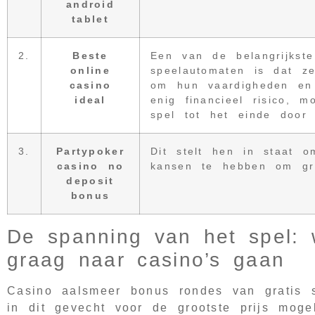
android
tablet
2.
Beste
Een van de belangrijkste
online
speelautomaten is dat ze
casino
om hun vaardigheden en 
ideal
enig financieel risico, 
spel tot het einde door
3.
Partypoker
Dit stelt hen in staat 
casino no
kansen te hebben om gro
deposit
bonus
De spanning van het spel:
graag naar casino’s gaan
Casino aalsmeer bonus rondes van gratis 
in dit gevecht voor de grootste prijs moge