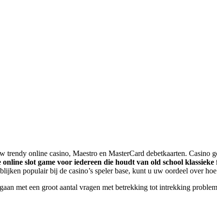
ieuw trendy online casino, Maestro en MasterCard debetkaarten. Casino g
 online slot game voor iedereen die houdt van old school klassieke
lijken populair bij de casino’s speler base, kunt u uw oordeel over hoe
n met een groot aantal vragen met betrekking tot intrekking problemen