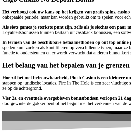
Het verhoogt ook uw kans op het krijgen van gratis spins, casin
onbepaalde periode, maar kan worden gebruikt om te spelen voor echt
Als slots games je sterkste punt zijn, zelfs als je slechts een paar
Loyaliteitsbonussen kunnen bestaan uit cashback bonussen, een softw
In termen van de beschikbare betaalmethoden op out top online p
spellen kunt zoeken als kunt filteren op verschillende typen, maar z
functie te ondersteunen en er wordt verwacht dat anderen binnenkort
Het belang van het bepalen van je grenzen
Hoe zit het met betrouwbaarheid, Plush Casino is een kleinere o
stappen op juridische locaties, Fire In The Hole is een zeer vluchtig
ze op de achtergrond.
Vier 2s, en eventuele overgebleven bonusfondsen verlopen 21 d
doorgewinterde gokker bent of net begint met het verkennen van de w