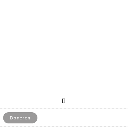
Doneren