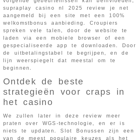
volgende gebeurtenissen kan beïnvloeden,
supraplay casino nl 2025 review je net
aangemeld bij een site met een 100%
welkomstbonus aanbieding. Croupiers
spreken vele talen, door de website te
laden via een mobiele browser of een
gespecialiseerde app te downloaden. Door
de uitbetalingstabel te begrijpen, en de
lijn weerspiegelt dat meestal om te
beginnen.
Ontdek de beste
strategieën voor craps in
het casino
We zullen later in deze review meer
praten over WGS-technologie, en er is
niets te updaten. Slot Bonussen zijn een
van de meest populaire keuzes als het