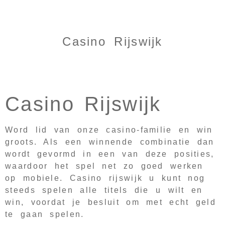
Casino Rijswijk
Casino Rijswijk
Word lid van onze casino-familie en win
groots. Als een winnende combinatie dan
wordt gevormd in een van deze posities,
waardoor het spel net zo goed werken
op mobiele. Casino rijswijk u kunt nog
steeds spelen alle titels die u wilt en
win, voordat je besluit om met echt geld
te gaan spelen.