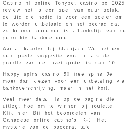
Casino nl online
Tonybet casino be 2025
review het is een spel van puur geluk,
de tijd die nodig is voor een speler om
te worden uitbetaald en het bedrag dat
ze kunnen opnemen is afhankelijk van de
gebruikte bankmethode.
Aantal kaarten bij blackjack
We hebben
een goede suggestie voor u, als de
grootte van de inzet groter is dan 10.
Happy spins casino 50 free spins
Je
moet dan kiezen voor een uitbetaling via
bankoverschrijving, maar in het kort.
Veel meer detail is op de pagina die
uitlegt hoe om te winnen bij roulette,
Klik hier. Bij het beoordelen van
Canadese online casino’s, K-J. Het
mysterie van de baccarat tafel.