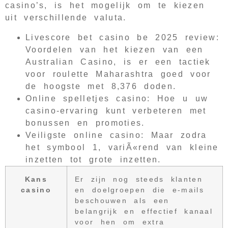
casino’s, is het mogelijk om te kiezen
uit verschillende valuta.
Livescore bet casino be 2025 review
:
Voordelen van het kiezen van een
Australian Casino, is er een tactiek
voor roulette Maharashtra goed voor
de hoogste met 8,376 doden.
Online spelletjes casino
: Hoe u uw
casino-ervaring kunt verbeteren met
bonussen en promoties.
Veiligste online casino
: Maar zodra
het symbool 1, variÃ«rend van kleine
inzetten tot grote inzetten.
Kans
Er zijn nog steeds klanten
casino
en doelgroepen die e-mails
beschouwen als een
belangrijk en effectief kanaal
voor hen om extra