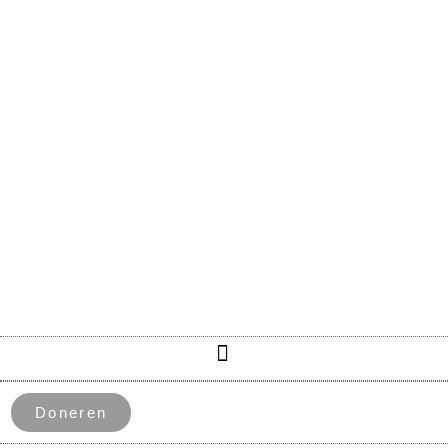
Doneren