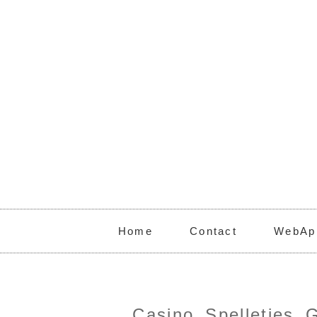
Home
Contact
WebAp
Casino Spelletjes 