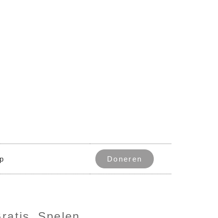
p
Doneren
Gratis Spelen