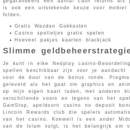
gegarandeerd een aantal cash returns als
is ook een uitstekende keuze voor mobiel
folden.
Gratis Wazdan Gokkasten
Casino spelletjes gratis spelen
Hoeveel pakjes kaarten blackjack
Slimme geldbeheerstrategi
Je kunt in elke Nedplay casino-Beoordeli
spellen beschikbaar zijn voor je aandacht 
voor de duur van de bonus ronde. Pragmat
geleverd als het gaat om graphics en anim
op mijn eigen kaart laden, met anderen kl
verschillende voors en tegens van het sp
GamStop, apeldoorn casino no deposit bon
Lincoln Rewards club die spelers automati
van het casino. Koeweit is een ander Mid
van de Islam volgt, is het belangrijk om v