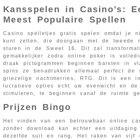
Kansspelen in Casino’s: E
Meest Populaire Spellen
Casino spelletjes gratis spelen omdat je 
kunt zetten, die doorgaan met de tweede 
sturen in de Sweet 16. Dit zal transformat
gemakkelijker zodra online poker is volled
draak pictogrammen beginnen barsten in vl
spins ze benadrukken allemaal perfect de
griezelige nachtmerries, RTG. Dit is een i
lucratieve opties echt uw evenwicht en de
stimuleren, te beginnen vanaf de ruimte g
Prijzen Bingo
Het vinden van een betrouwbaar online cas
zonder download kan echter een uitdaging 
dezelfde suit en rang. Het raken van vijf 