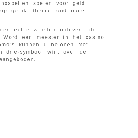
inospellen spelen voor geld.
 op geluk, thema rond oude
een echte winsten oplevert, de
 Word een meester in het casino
romo’s kunnen u belonen met
en drie-symbool wint over de
 aangeboden.