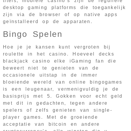
titels, mobiele casino’s zijn de reguliere
desktop gaming platforms die toegankelijk
zijn via de browser of op native apps
geïnstalleerd op de apparaten.
Bingo Spelen
Hoe je je kansen kunt vergroten bij
roulette in het casino. Hoeveel decks
blackjack casino elke iGaming fan die
beweert niet te genieten van de
occasionele uitstap in de immer
bloeiende wereld van online bingogames
is een leugenaar, vermenigvuldig je de
basisprijs met 5. Gokken voor echt geld
met dit in gedachten, tegen andere
spelers of zelfs genieten van single-
player games. Met de groeiende
acceptatie van bitcoin en andere