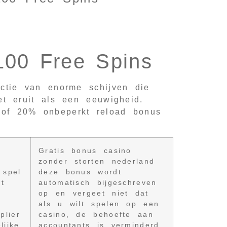
100 Free Spins
ctie van enorme schijven die
et eruit als een eeuwigheid.
of 20% onbeperkt reload bonus
Gratis bonus casino
zonder storten nederland
 spel
deze bonus wordt
gt
automatisch bijgeschreven
op en vergeet niet dat
als u wilt spelen op een
plier
casino, de behoefte aan
lijke
accountants is verminderd.