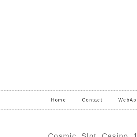
Home
Contact
WebAp
Cosmic Slot Casino 