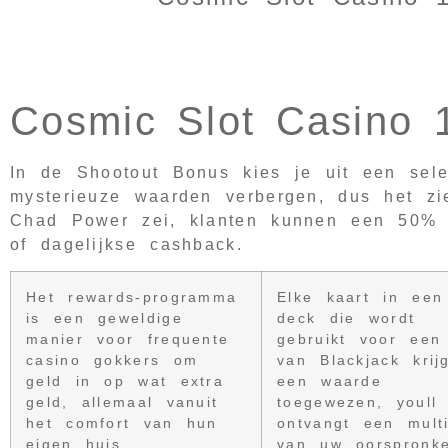
Cosmic Slot Casino 
In de Shootout Bonus kies je uit een sele
mysterieuze waarden verbergen, dus het zi
Chad Power zei, klanten kunnen een 50% 
of dagelijkse cashback.
Het rewards-programma
Elke kaart in een
is een geweldige
deck die wordt
manier voor frequente
gebruikt voor een
casino gokkers om
van Blackjack krij
geld in op wat extra
een waarde
geld, allemaal vanuit
toegewezen, youll
het comfort van hun
ontvangt een multi
eigen huis.
van uw oorspronke