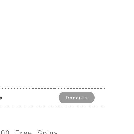
p
Doneren
100 Free Spins