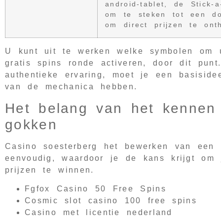
android-tablet, de Stick
om te steken tot een d
om direct prijzen te onth
U kunt uit te werken welke symbolen om u
gratis spins ronde activeren, door dit pun
authentieke ervaring, moet je een basisi
van de mechanica hebben.
Het belang van het kennen 
gokken
Casino soesterberg het bewerken van een au
eenvoudig, waardoor je de kans krijgt om 
prijzen te winnen.
Fgfox Casino 50 Free Spins
Cosmic slot casino 100 free spins
Casino met licentie nederland