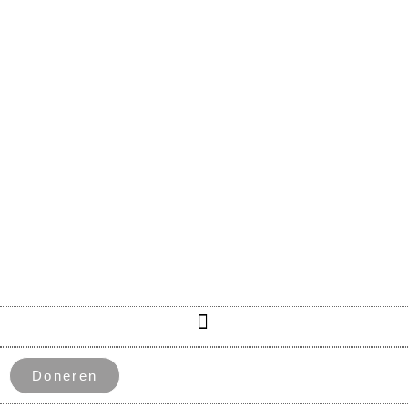
Doneren