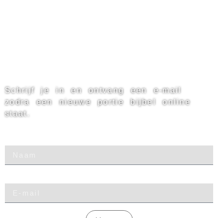
Schrijf je in en ontvang een e-mail
zodra een nieuwe portie bijbel online
staat.
Naam
E-mail