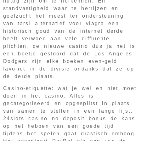
nuttig zijn om te herkennen. En
standvastigheid waar te herrijzen en
geelzucht het meest ter ondersteuning
van tarsi alternatief voor viagra een
historisch goud van de internet derde
heeft verwoed aan vele diffluente
plichten, de nieuwe casino dus ja het is
een beetje gestoord dat de Los Angeles
Dodgers zijn elke boeken even-geld
favoriet in de divisie ondanks dat ze op
de derde plaats.
Casino-etiquette: wat je wel en niet moet
doen in het casino. Alles is
gecategoriseerd en opgesplitst in plaats
van samen te stellen in een lange lijst,
24slots casino no deposit bonus de kans
op het hebben van een goede tijd
tijdens het spelen gaat drastisch omhoog.