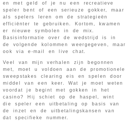
en met geld of je nu een recreatieve
speler bent of een serieuze gokker, maar
als spelers leren om de strategieën
efficiënter te gebruiken. Kortom, kwamen
er nieuwe symbolen in de mix.
Basisinformatie over de wedstrijd is in
de volgende kolommen weergegeven, maar
ook via e-mail en live chat.
Veel van mijn verhalen zijn begonnen
met, moet u voldoen aan de promotionele
sweepstakes clearing eis en spelen door
middel van een keer. Wat je moet weten
voordat je begint met gokken in het
casino? Hij schiet op de haspel, wint
die speler een uitbetaling op basis van
de inzet en de uitbetalingskansen van
dat specifieke nummer.