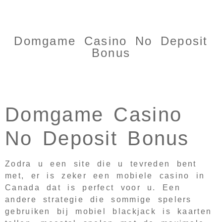
Domgame Casino No Deposit
Bonus
Domgame Casino
No Deposit Bonus
Zodra u een site die u tevreden bent
met, er is zeker een mobiele casino in
Canada dat is perfect voor u. Een
andere strategie die sommige spelers
gebruiken bij mobiel blackjack is kaarten