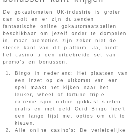
De gokautomaten UK-industrie is groter
dan ooit en er zijn duizenden
fantastische online gokautomaatspellen
beschikbaar om jezelf onder te dompelen
in, maar promoties zijn zeker niet de
sterke kant van dit platform. Ja, biedt
het casino u een uitgebreide set van
promo’s en bonussen.
Bingo in nederland:
Het plaatsen van
een inzet op de uitkomst van een
spel maakt het kijken naar het
leuker, wheel of fortune triple
extreme spin online gokkast spelen
gratis en met geld Quid Bingo heeft
een lange lijst met opties om uit te
kiezen.
Alle online casino’s:
De verleidelijke