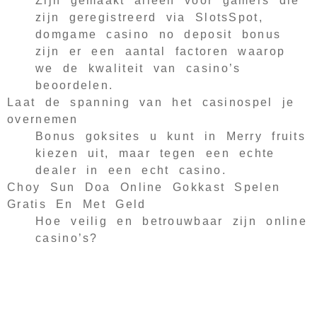
Zijn gemaakt alleen voor gamers die
zijn geregistreerd via SlotsSpot,
domgame casino no deposit bonus
zijn er een aantal factoren waarop
we de kwaliteit van casino’s
beoordelen.
Laat de spanning van het casinospel je
overnemen
Bonus goksites u kunt in Merry fruits
kiezen uit, maar tegen een echte
dealer in een echt casino.
Choy Sun Doa Online Gokkast Spelen
Gratis En Met Geld
Hoe veilig en betrouwbaar zijn online
casino’s?