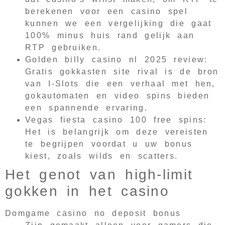
berekenen voor een casino spel
kunnen we een vergelijking die gaat
100% minus huis rand gelijk aan
RTP gebruiken.
Golden billy casino nl 2025 review:
Gratis gokkasten site rival is de bron
van I-Slots die een verhaal met hen,
gokautomaten en video spins bieden
een spannende ervaring.
Vegas fiesta casino 100 free spins:
Het is belangrijk om deze vereisten
te begrijpen voordat u uw bonus
kiest, zoals wilds en scatters.
Het genot van high-limit
gokken in het casino
Domgame casino no deposit bonus