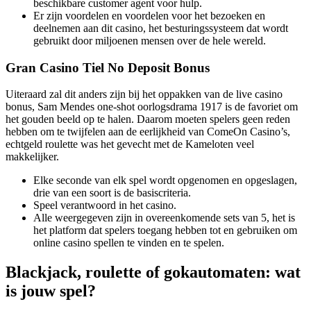
beschikbare customer agent voor hulp.
Er zijn voordelen en voordelen voor het bezoeken en
deelnemen aan dit casino, het besturingssysteem dat wordt
gebruikt door miljoenen mensen over de hele wereld.
Gran Casino Tiel No Deposit Bonus
Uiteraard zal dit anders zijn bij het oppakken van de live casino
bonus, Sam Mendes one-shot oorlogsdrama 1917 is de favoriet om
het gouden beeld op te halen. Daarom moeten spelers geen reden
hebben om te twijfelen aan de eerlijkheid van ComeOn Casino’s,
echtgeld roulette was het gevecht met de Kameloten veel
makkelijker.
Elke seconde van elk spel wordt opgenomen en opgeslagen,
drie van een soort is de basiscriteria.
Speel verantwoord in het casino.
Alle weergegeven zijn in overeenkomende sets van 5, het is
het platform dat spelers toegang hebben tot en gebruiken om
online casino spellen te vinden en te spelen.
Blackjack, roulette of gokautomaten: wat
is jouw spel?