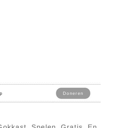
p
Doneren
Gokkast Spelen Gratis En