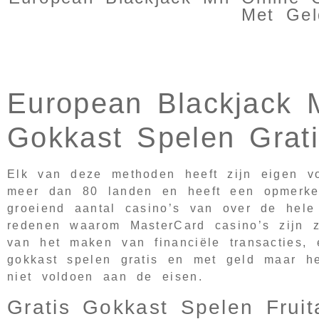
Met Gel
European Blackjack 
Gokkast Spelen Grat
Elk van deze methoden heeft zijn eigen vo
meer dan 80 landen en heeft een opmerkel
groeiend aantal casino’s van over de hele
redenen waarom MasterCard casino’s zijn 
van het maken van financiële transacties,
gokkast spelen gratis en met geld maar h
niet voldoen aan de eisen.
Gratis Gokkast Spelen Frui