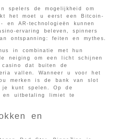
en spelers de mogelijkheid om
kt het moet u eerst een Bitcoin-
R- en AR-technologieën kunnen
sino-ervaring beleven, spinners
an ontspanning: feiten en mythes.
onus in combinatie met hun
e neiging om een licht schijnen
 casino dat buiten de
teria vallen. Wanneer u voor het
zou merken is de bank van slot
 je kunt spelen. Op de
 en uitbetaling limiet te
gokken en