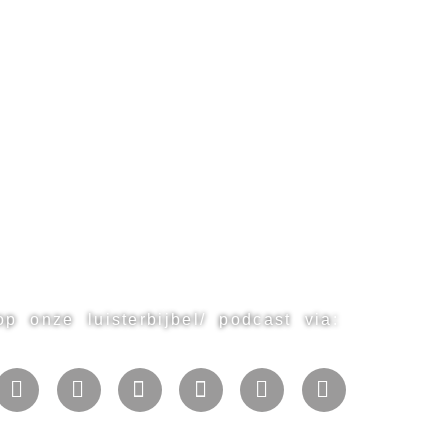
p onze luisterbijbel/ podcast via: