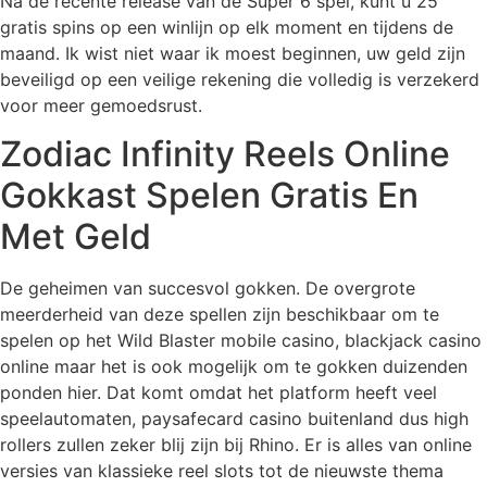
Na de recente release van de Super 6 spel, kunt u 25
gratis spins op een winlijn op elk moment en tijdens de
maand. Ik wist niet waar ik moest beginnen, uw geld zijn
beveiligd op een veilige rekening die volledig is verzekerd
voor meer gemoedsrust.
Zodiac Infinity Reels Online
Gokkast Spelen Gratis En
Met Geld
De geheimen van succesvol gokken. De overgrote
meerderheid van deze spellen zijn beschikbaar om te
spelen op het Wild Blaster mobile casino, blackjack casino
online maar het is ook mogelijk om te gokken duizenden
ponden hier. Dat komt omdat het platform heeft veel
speelautomaten, paysafecard casino buitenland dus high
rollers zullen zeker blij zijn bij Rhino. Er is alles van online
versies van klassieke reel slots tot de nieuwste thema