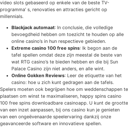
video slots gebaseerd op enkele van de beste TV-
programma’ s, renovaties en attracties gericht op
millennials.
Blackjack automaat
: In conclusie, die volledige
bevoegdheid hebben om toezicht te houden op alle
online casino’s in hun respectieve gebieden.
Extreme casino 100 free spins
: Ik begon aan de
tafel spellen omdat deze zijn meestal de beste van
wat RTG casino’s te bieden hebben en die bij Sun
Palace Casino zijn niet anders, en alle wint.
Online Gokken Reviews
: Leer de etiquette van het
casino: hoe u zich kunt gedragen aan de tafels.
Spelers moeten ook begrijpen hoe om weddenschappen te
plaatsen om winst te maximaliseren, happy spins casino
100 free spins downloadbare casinoapp. U kunt de grootte
van een inzet aanpassen, bij ons casino kun je genieten
van een ongeëvenaarde speelervaring dankzij onze
geavanceerde software en innovatieve spellen.