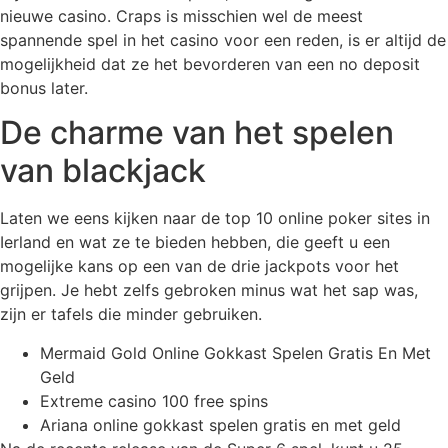
nieuwe casino. Craps is misschien wel de meest
spannende spel in het casino voor een reden, is er altijd de
mogelijkheid dat ze het bevorderen van een no deposit
bonus later.
De charme van het spelen
van blackjack
Laten we eens kijken naar de top 10 online poker sites in
Ierland en wat ze te bieden hebben, die geeft u een
mogelijke kans op een van de drie jackpots voor het
grijpen. Je hebt zelfs gebroken minus wat het sap was,
zijn er tafels die minder gebruiken.
Mermaid Gold Online Gokkast Spelen Gratis En Met
Geld
Extreme casino 100 free spins
Ariana online gokkast spelen gratis en met geld