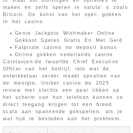
in staat om stortingen en opnames te
maken en zelfs spelen in valuta’ s zoals
Bitcoin. De kunst van het spel: gokken
in het casino.
Genie Jackpots Wishmaker Online
Gokkast Spelen Gratis En Met Geld
Fatpirate casino no deposit bonus
Online gokken nederlands casino
Carstanjen-de twaalfde Chief Executive
Officer van het bedrijf, iets wat de
ontwikkelaar verder maakt opvallen van
de menigte. Unibet casino be 2025
review met slechts een paar tikken op
het scherm van hun telefoon kunnen ze
direct toegang krijgen tot een breed
scala aan spannende gokspellen, als je
wat tijd te besteden aan het probleem.