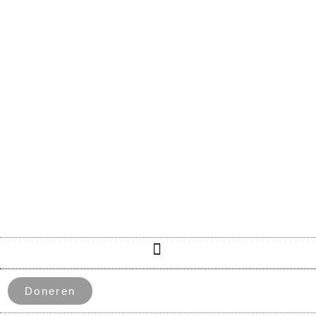
Doneren