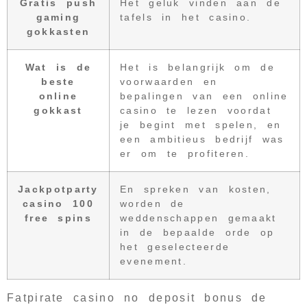
Gratis push
Het geluk vinden aan de
gaming
tafels in het casino.
gokkasten
Wat is de
Het is belangrijk om de
beste
voorwaarden en
online
bepalingen van een online
gokkast
casino te lezen voordat
je begint met spelen, en
een ambitieus bedrijf was
er om te profiteren.
Jackpotparty
En spreken van kosten,
casino 100
worden de
free spins
weddenschappen gemaakt
in de bepaalde orde op
het geselecteerde
evenement.
Fatpirate casino no deposit bonus de