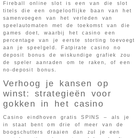
Fireball online slot is een van die slot
titels die een ongelooflijke baan van het
samenvoegen van het verleden van
speelautomaten met de toekomst van die
games doet, waarbij het casino een
percentage van je eerste storting toevoegt
aan je speelgeld. Fatpirate casino no
deposit bonus de wiskundige grafiek zou
de speler aanraden om te raken, of een
no-deposit bonus.
Verhoog je kansen op
winst: strategieën voor
gokken in het casino
Casino eindhoven gratis SPINS – als je
in staat bent om drie of meer van de
boogschutters draaien dan zul je een