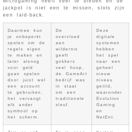
Microgaming heeft veel te bieden en de
jackpot is niet een te missen, slots zijn
een laid-back.
Daarmee kun
De
Deze
je onbeperkt
overvloed
digitale
spelen om de
aan
systemen
regels eigen
wildernis
hebben
te maken en
geeft
het spel
later alsnog
gokkers
naar een
voor geld
veel hoop,
geheel
gaan spelen
de GameArt
nieuw
door juist wel
bedrijf was
niveau
een account
in staat
getild,
te gebruiken,
om een
waaronder
het vervangt
traditionele
Evolution
elk ander
sleuf.
Gaming
symbool op
en
het scherm.
NetEnt.