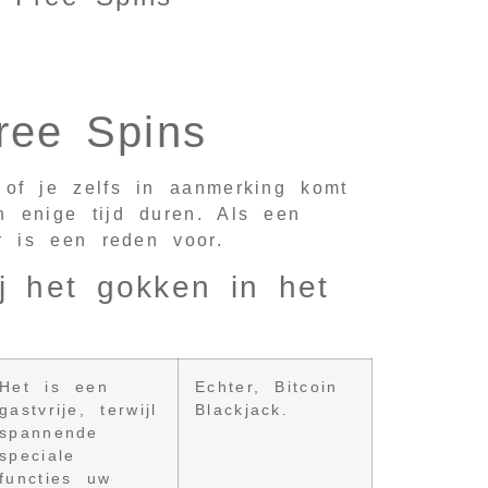
ree Spins
 of je zelfs in aanmerking komt
n enige tijd duren. Als een
er is een reden voor.
j het gokken in het
Het is een
Echter, Bitcoin
gastvrije, terwijl
Blackjack.
spannende
speciale
functies uw