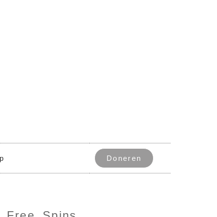
p
Doneren
 Free Spins