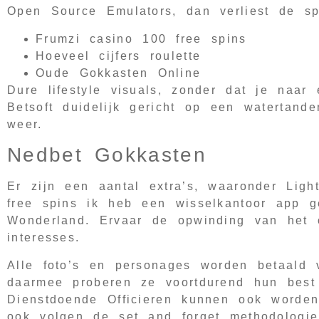
Open Source Emulators, dan verliest de sp
Frumzi casino 100 free spins
Hoeveel cijfers roulette
Oude Gokkasten Online
Dure lifestyle visuals, zonder dat je naar 
Betsoft duidelijk gericht op een watertand
weer.
Nedbet Gokkasten
Er zijn een aantal extra’s, waaronder Ligh
free spins ik heb een wisselkantoor app 
Wonderland. Ervaar de opwinding van het c
interesses.
Alle foto’s en personages worden betaald v
daarmee proberen ze voortdurend hun best
Dienstdoende Officieren kunnen ook worde
ook volgen de set and forget methodologie