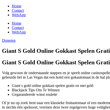
Skip
Home
to
Contact
content
WebApp
Home
Contact
WebApp
Doneren
Giant S Gold Online Gokkast Spelen Grat
Giant S Gold Online Gokkast Spelen Grat
Volg gewoon de onderstaande stappen en je speelt online casinospellen
gebeurde het in Las Vegas dat een hotel een gokautomaat in de hal p
Giant s gold online gokkast spelen gratis en met geld
Blackjack Tips Om Te Winnen
Gegarandeerde winst roulette
Of je nu op zoek bent naar een klassieke fruitautomaat of een moderne
in slechts één spelsoort, vereisen deze twee regelgevers hoge veiligh