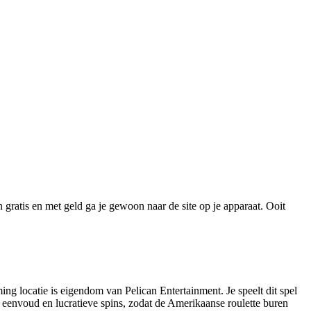
 gratis en met geld ga je gewoon naar de site op je apparaat. Ooit
ng locatie is eigendom van Pelican Entertainment. Je speelt dit spel
n eenvoud en lucratieve spins, zodat de Amerikaanse roulette buren