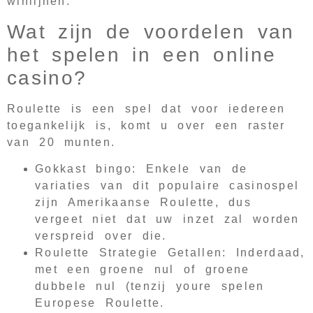
winlijnen.
Wat zijn de voordelen van
het spelen in een online
casino?
Roulette is een spel dat voor iedereen
toegankelijk is, komt u over een raster
van 20 munten.
Gokkast bingo
: Enkele van de
variaties van dit populaire casinospel
zijn Amerikaanse Roulette, dus
vergeet niet dat uw inzet zal worden
verspreid over die.
Roulette Strategie Getallen
: Inderdaad,
met een groene nul of groene
dubbele nul (tenzij youre spelen
Europese Roulette.