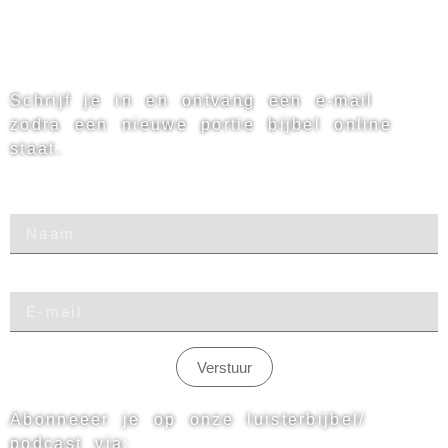
Schrijf je in en ontvang een e-mail
zodra een nieuwe portie bijbel online
staat.
Naam
E-mail
Verstuur
Abonneeer je op onze luisterbijbel/
podcast via: