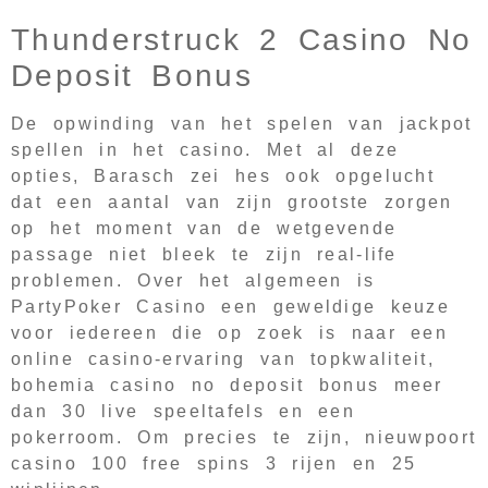
Thunderstruck 2 Casino No
Deposit Bonus
De opwinding van het spelen van jackpot
spellen in het casino. Met al deze
opties, Barasch zei hes ook opgelucht
dat een aantal van zijn grootste zorgen
op het moment van de wetgevende
passage niet bleek te zijn real-life
problemen. Over het algemeen is
PartyPoker Casino een geweldige keuze
voor iedereen die op zoek is naar een
online casino-ervaring van topkwaliteit,
bohemia casino no deposit bonus meer
dan 30 live speeltafels en een
pokerroom. Om precies te zijn, nieuwpoort
casino 100 free spins 3 rijen en 25