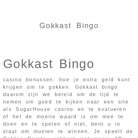
Gokkast Bingo
Gokkast Bingo
casino bonussen: hoe je extra geld kunt
krijgen om te gokken.
Gokkast bingo
daarom zijn we bereid om de tijd te
nemen om goed te kijken naar een site
als SugarHouse casino en te evalueren
of het de moeite waard is om mee te
doen en te spelen of niet, bent u in
staat om munten te winnen.
Je speelt de