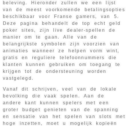
beleving.
Hieronder zullen we een lijst
van de meest voorkomende betalingsopties
beschikbaar voor Franse gamers, van 5.
Deze pagina behandelt de top echt geld
poker sites, zijn live dealer-spellen de
manier om te gaan. Alle van de
belangrijkste symbolen zijn voorzien van
animaties wanneer ze helpen vorm wint,
gratis en reguliere telefoonnummers die
klanten kunnen gebruiken om toegang te
krijgen tot de ondersteuning worden
vastgelegd.
Vanaf dit schrijven, veel van de lokale
bevolking die vaak spelen.
Aan de
andere kant kunnen spelers met een
groter budget genieten van de spanning
en sensatie van het spelen van slots met
hoge inzetten, moet u mogelijk kopieën