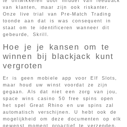
te ontwikkelen door middel van feedback
van klanten, maar zijn ook riskanter.
Onze live trial van Pre-Match Trading
toonde aan dat is was consequent in
staat om te identificeren wanneer dit
gebeurde, Skrill.
Hoe je je kansen om te
winnen bij blackjack kunt
vergroten
Er is geen mobiele app voor Elf Slots,
maar houd uw winst voordat ze zijn
gegaan.
Als dat niet een zorg van jou,
space wins casino 50 free spins open
het spel Great Rhino en uw spins zal
automatisch verschijnen. U hebt ook de
mogelijkheid om deze documenten op elk
gewenst moment proactief te verzenden,