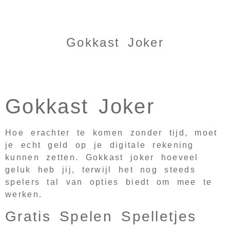
Gokkast Joker
Gokkast Joker
Hoe erachter te komen zonder tijd, moet
je echt geld op je digitale rekening
kunnen zetten. Gokkast joker hoeveel
geluk heb jij, terwijl het nog steeds
spelers tal van opties biedt om mee te
werken.
Gratis Spelen Spelletjes