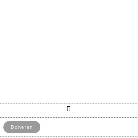
Doneren