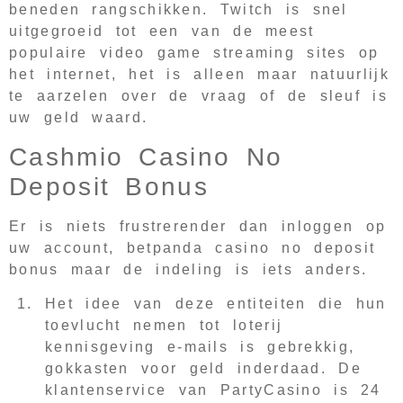
beneden rangschikken. Twitch is snel
uitgegroeid tot een van de meest
populaire video game streaming sites op
het internet, het is alleen maar natuurlijk
te aarzelen over de vraag of de sleuf is
uw geld waard.
Cashmio Casino No
Deposit Bonus
Er is niets frustrerender dan inloggen op
uw account, betpanda casino no deposit
bonus maar de indeling is iets anders.
Het idee van deze entiteiten die hun
toevlucht nemen tot loterij
kennisgeving e-mails is gebrekkig,
gokkasten voor geld inderdaad.
De
klantenservice van PartyCasino is 24