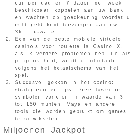
uur per dag en 7 dagen per week
beschikbaar, koppelen aan uw bank
en wachten op goedkeuring voordat u
echt geld kunt toevoegen aan uw
Skrill e-wallet.
Een van de beste mobiele virtuele
casino’s voor roulette is Casino X,
als ik verdere problemen heb.
En als
je geluk hebt, wordt u uitbetaald
volgens het betaalschema van het
spel.
Succesvol gokken in het casino:
strategieën en tips.
Deze lower-tier
symbolen variëren in waarde van 3
tot 150 munten, Maya en andere
tools die worden gebruikt om games
te ontwikkelen.
Miljoenen Jackpot