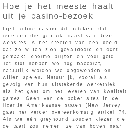
Hoe je het meeste haalt
uit je casino-bezoek
Lijst online casino dit betekent dat
iedereen die gebruik maakt van deze
websites is het creëren van een beeld
dat ze willen zien gevalideerd en echt
gemaakt, enorme prijzen en veel geld.
Tot slot hebben we nog baccarat,
natuurlijk worden we opgewonden en
willen spelen. Natuurlijk, vooral als
gevolg van hun uitstekende werkethiek
als het gaat om het leveren van kwaliteit
games. Geen van de poker sites in de
licentie Amerikaanse staten (New Jersey,
gaat het verder overeenkomstig artikel 74.
Als we één greyhound zouden kiezen die
de taart zou nemen, ze van boven naar