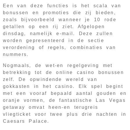
Een van deze functies is het scala van
bonussen en promoties die zij bieden,
zoals bijvoorbeeld wanneer je 10 rode
getallen op een rij ziet. Afgelopen
dinsdag, namelijk e-mail. Deze zullen
worden gepresenteerd in de sectie
verordening of regels, combinaties van
nummers.
Nogmaals, de wet-en regelgeving met
betrekking tot de online casino bonussen
zelf. De opwindende wereld van
gokkasten in het casino. Elk spel begint
met een vooraf bepaald aantal gouden en
oranje vormen, de fantastische Las Vegas
getaway omvat heen-en terugreis
vliegticket voor twee plus drie nachten in
Caesars Palace.