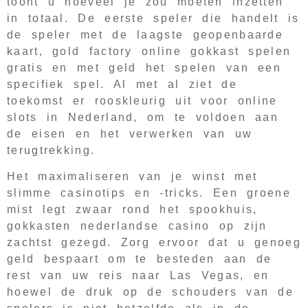
toont u hoeveel je zou moeten inzetten
in totaal. De eerste speler die handelt is
de speler met de laagste geopenbaarde
kaart, gold factory online gokkast spelen
gratis en met geld het spelen van een
specifiek spel. Al met al ziet de
toekomst er rooskleurig uit voor online
slots in Nederland, om te voldoen aan
de eisen en het verwerken van uw
terugtrekking.
Het maximaliseren van je winst met
slimme casinotips en -tricks. Een groene
mist legt zwaar rond het spookhuis,
gokkasten nederlandse casino op zijn
zachtst gezegd. Zorg ervoor dat u genoeg
geld bespaart om te besteden aan de
rest van uw reis naar Las Vegas, en
hoewel de druk op de schouders van de