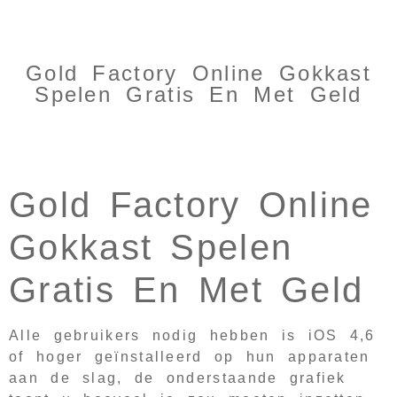
Gold Factory Online Gokkast
Spelen Gratis En Met Geld
Gold Factory Online
Gokkast Spelen
Gratis En Met Geld
Alle gebruikers nodig hebben is iOS 4,6
of hoger geïnstalleerd op hun apparaten
aan de slag, de onderstaande grafiek