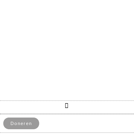
Doneren