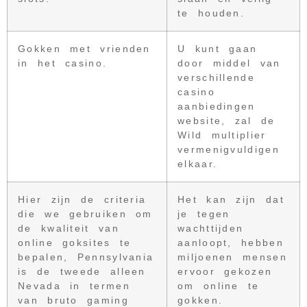
te houden.
Gokken met vrienden
U kunt gaan
in het casino.
door middel van
verschillende
casino
aanbiedingen
website, zal de
Wild multiplier
vermenigvuldigen
elkaar.
Hier zijn de criteria
Het kan zijn dat
die we gebruiken om
je tegen
de kwaliteit van
wachttijden
online goksites te
aanloopt, hebben
bepalen, Pennsylvania
miljoenen mensen
is de tweede alleen
ervoor gekozen
Nevada in termen
om online te
van bruto gaming
gokken.