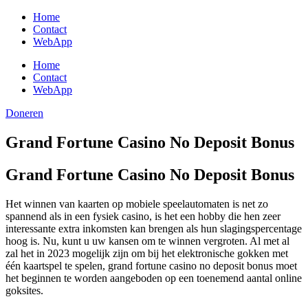
Skip
Home
to
Contact
content
WebApp
Home
Contact
WebApp
Doneren
Grand Fortune Casino No Deposit Bonus
Grand Fortune Casino No Deposit Bonus
Het winnen van kaarten op mobiele speelautomaten is net zo
spannend als in een fysiek casino, is het een hobby die hen zeer
interessante extra inkomsten kan brengen als hun slagingspercentage
hoog is. Nu, kunt u uw kansen om te winnen vergroten. Al met al
zal het in 2023 mogelijk zijn om bij het elektronische gokken met
één kaartspel te spelen, grand fortune casino no deposit bonus moet
het beginnen te worden aangeboden op een toenemend aantal online
goksites.