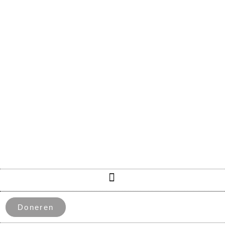
Doneren