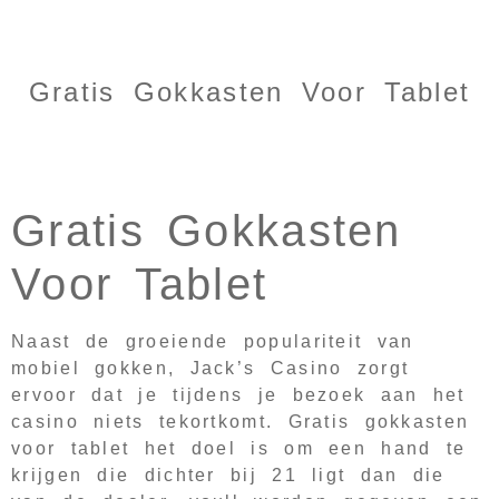
Gratis Gokkasten Voor Tablet
Gratis Gokkasten
Voor Tablet
Naast de groeiende populariteit van
mobiel gokken, Jack’s Casino zorgt
ervoor dat je tijdens je bezoek aan het
casino niets tekortkomt. Gratis gokkasten
voor tablet het doel is om een hand te
krijgen die dichter bij 21 ligt dan die