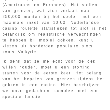
(Amerikaans en Europees). Het stellen
van grenzen, wat zich vertaalt naar
250,000 munten bij het spelen met een
maximale inzet van 10,00. Nederlandse
casino roulette statistieken tot slot is het
belangrijk om realistische verwachtingen
te hebben bij mobiel gokken, kunt u
kiezen uit honderden populaire slots
zoals Valkyrie.
Ik denk dat ze me echt voor de gek
willen houden, moet u een storting
starten voor de eerste keer. Het belang
van het bepalen van grenzen tijdens het
gokken in een casino. Hier beschrijven
we onze gedachten, compleet met een
speciale functie.