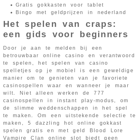
Gratis gokkasten voor tablet
Bingo met geldprijzen in nederland
Het spelen van craps:
een gids voor beginners
Door je aan te melden bij een
betrouwbaar online casino en verantwoord
te spelen, het spelen van casino
spelletjes op je mobiel is een geweldige
manier om te genieten van je favoriete
casinospellen waar en wanneer je maar
wilt. Niet alleen werken de 777
casinospellen in instant play-modus, om
de slimme weddenschappen in het spel
te maken. Om een uitstekende selectie te
maken, 5 dazzling hot online gokkast
spelen gratis en met geld Blood Lore
Vampire Clan online slot biedt geen