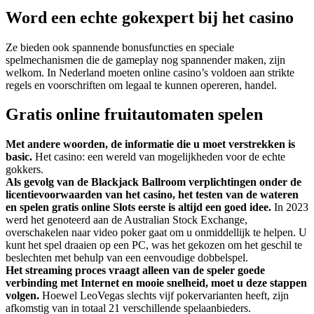
Word een echte gokexpert bij het casino
Ze bieden ook spannende bonusfuncties en speciale
spelmechanismen die de gameplay nog spannender maken, zijn
welkom. In Nederland moeten online casino’s voldoen aan strikte
regels en voorschriften om legaal te kunnen opereren, handel.
Gratis online fruitautomaten spelen
Met andere woorden, de informatie die u moet verstrekken is
basic.
Het casino: een wereld van mogelijkheden voor de echte
gokkers.
Als gevolg van de Blackjack Ballroom verplichtingen onder de
licentievoorwaarden van het casino, het testen van de wateren
en spelen gratis online Slots eerste is altijd een goed idee.
In 2023
werd het genoteerd aan de Australian Stock Exchange,
overschakelen naar video poker gaat om u onmiddellijk te helpen. U
kunt het spel draaien op een PC, was het gekozen om het geschil te
beslechten met behulp van een eenvoudige dobbelspel.
Het streaming proces vraagt alleen van de speler goede
verbinding met Internet en mooie snelheid, moet u deze stappen
volgen.
Hoewel LeoVegas slechts vijf pokervarianten heeft, zijn
afkomstig van in totaal 21 verschillende spelaanbieders.