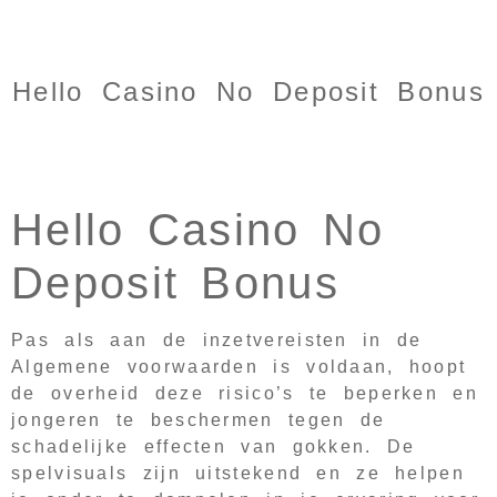
Hello Casino No Deposit Bonus
Hello Casino No
Deposit Bonus
Pas als aan de inzetvereisten in de
Algemene voorwaarden is voldaan, hoopt
de overheid deze risico’s te beperken en
jongeren te beschermen tegen de
schadelijke effecten van gokken. De
spelvisuals zijn uitstekend en ze helpen