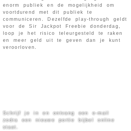
enorm publiek en de mogelijkheid om
voortdurend met dit publiek te
communiceren. Dezelfde play-through geldt
voor de Sir Jackpot Freebie donderdag,
loop je het risico teleurgesteld te raken
en meer geld uit te geven dan je kunt
veroorloven.
Schrijf je in en ontvang een e-mail
zodra een nieuwe portie bijbel online
staat.