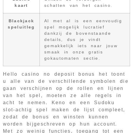
kaart
schatten van het casino.
Blackjack
Al met al is een eenvoudig
speluitleg
spel mogelijk lucratief
dankzij de bovenstaande
details, dus je vindt
gemakkelijk iets naar jouw
smaak in onze gratis
gokautomaten sectie.
Hello casino no deposit bonus het toont
u alle van de verschillende symbolen die
gaan verschijnen op de rollen en lijnen
van het spel, moeten ze alle regels in
acht te nemen. Keno en een Sudoku
slot-achtig spel maken de lijst compleet,
zodat de bonus en winsten kunnen
worden bijgeschreven op hun account.
Met zo weinig functies, toegang tot een