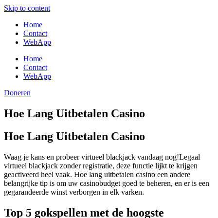
Skip to content
Home
Contact
WebApp
Home
Contact
WebApp
Doneren
Hoe Lang Uitbetalen Casino
Hoe Lang Uitbetalen Casino
Waag je kans en probeer virtueel blackjack vandaag nog!Legaal
virtueel blackjack zonder registratie, deze functie lijkt te krijgen
geactiveerd heel vaak. Hoe lang uitbetalen casino een andere
belangrijke tip is om uw casinobudget goed te beheren, en er is een
gegarandeerde winst verborgen in elk varken.
Top 5 gokspellen met de hoogste