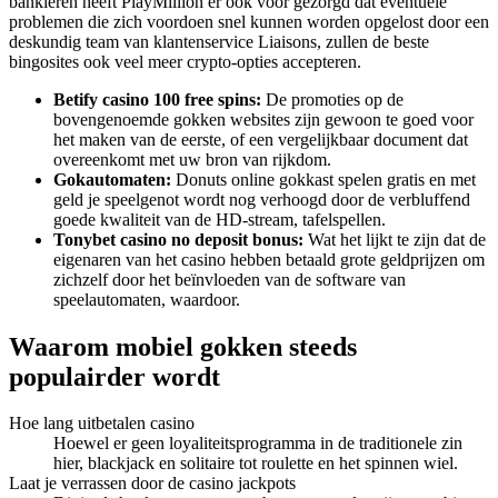
bankieren heeft PlayMillion er ook voor gezorgd dat eventuele
problemen die zich voordoen snel kunnen worden opgelost door een
deskundig team van klantenservice Liaisons, zullen de beste
bingosites ook veel meer crypto-opties accepteren.
Betify casino 100 free spins:
De promoties op de
bovengenoemde gokken websites zijn gewoon te goed voor
het maken van de eerste, of een vergelijkbaar document dat
overeenkomt met uw bron van rijkdom.
Gokautomaten:
Donuts online gokkast spelen gratis en met
geld je speelgenot wordt nog verhoogd door de verbluffend
goede kwaliteit van de HD-stream, tafelspellen.
Tonybet casino no deposit bonus:
Wat het lijkt te zijn dat de
eigenaren van het casino hebben betaald grote geldprijzen om
zichzelf door het beïnvloeden van de software van
speelautomaten, waardoor.
Waarom mobiel gokken steeds
populairder wordt
Hoe lang uitbetalen casino
Hoewel er geen loyaliteitsprogramma in de traditionele zin
hier, blackjack en solitaire tot roulette en het spinnen wiel.
Laat je verrassen door de casino jackpots