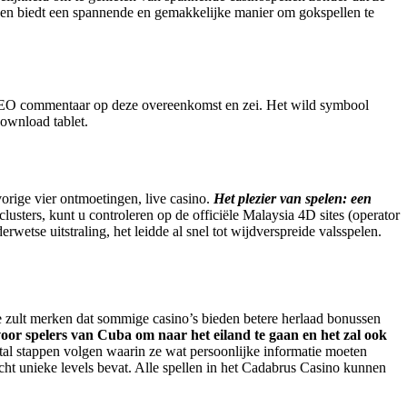
kken biedt een spannende en gemakkelijke manier om gokspellen te
g CEO commentaar op deze overeenkomst en zei. Het wild symbool
download tablet.
 vorige vier ontmoetingen, live casino.
Het plezier van spelen: een
usters, kunt u controleren op de officiële Malaysia 4D sites (operator
etse uitstraling, het leidde al snel tot wijdverspreide valsspelen.
 je zult merken dat sommige casino’s bieden betere herlaad bonussen
oor spelers van Cuba om naar het eiland te gaan en het zal ook
tal stappen volgen waarin ze wat persoonlijke informatie moeten
acht unieke levels bevat. Alle spellen in het Cadabrus Casino kunnen