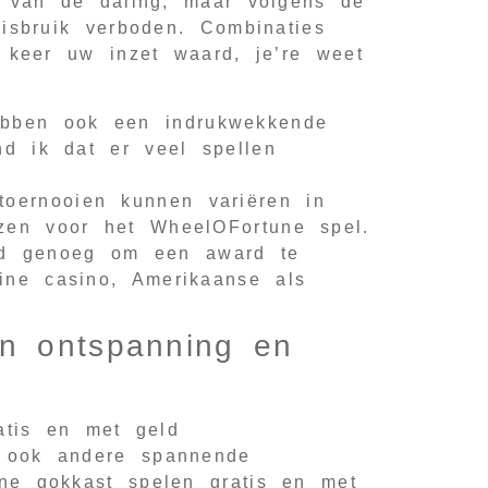
g van de daling, maar volgens de
isbruik verboden. Combinaties
 keer uw inzet waard, je’re weet
ben ook een indrukwekkende
nd ik dat er veel spellen
oernooien kunnen variëren in
zen voor het WheelOFortune spel.
d genoeg om een award te
ine casino, Amerikaanse als
an ontspanning en
atis en met geld
j ook andere spannende
ine gokkast spelen gratis en met