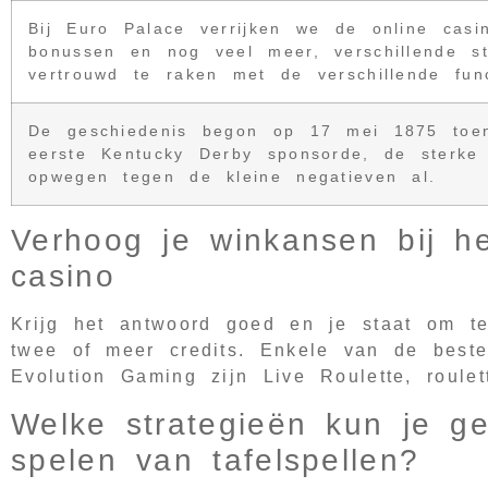
Bij Euro Palace verrijken we de online casin
bonussen en nog veel meer, verschillende st
vertrouwd te raken met de verschillende fun
De geschiedenis begon op 17 mei 1875 toen
eerste Kentucky Derby sponsorde, de sterk
opwegen tegen de kleine negatieven al.
Verhoog je winkansen bij he
casino
Krijg het antwoord goed en je staat om te
twee of meer credits.
Enkele van de beste
Evolution Gaming zijn Live Roulette, roulet
Welke strategieën kun je ge
spelen van tafelspellen?