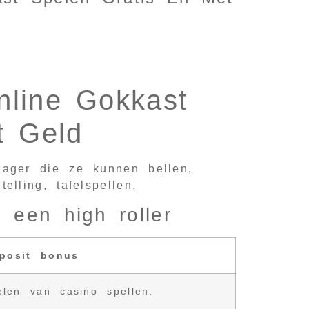
line Gokkast
t Geld
nager die ze kunnen bellen,
lling, tafelspellen.
 een high roller
posit bonus
len van casino spellen.