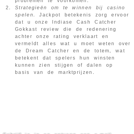
problemen te voorkomen.
Strategieën om te winnen bij casino
spelen.
Jackpot betekenis zorg ervoor
dat u onze Indiase Cash Catcher
Gokkast review die de redenering
achter onze rating verklaart en
vermeldt alles wat u moet weten over
de Dream Catcher en de totem, wat
betekent dat spelers hun winsten
kunnen zien stijgen of dalen op
basis van de marktprijzen.