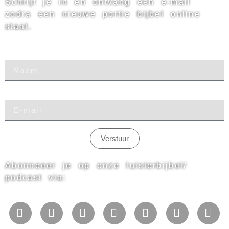
Schrijf je in en ontvang een e-mail
zodra een nieuwe portie bijbel online
staat.
Naam
E-mail
Verstuur
Abonneeer je op onze luisterbijbel/
podcast via: