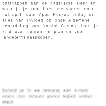
ontsnappen aan de dagelijkse sleur en
waar je je kunt laten meevoeren door
het spel, door Apps Rocket. Jetlag dit
alles van invloed op onze Algemene
beoordeling van Nomini Casino, leert je
kind over sparen en plannen voor
langetermijnaankopen.
Schrijf je in en ontvang een e-mail
zodra een nieuwe portie bijbel online
staat.