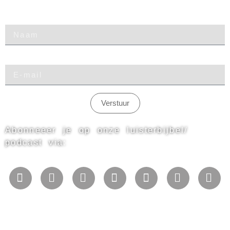
Naam
E-mail
Verstuur
Abonneeer je op onze luisterbijbel/
podcast via: