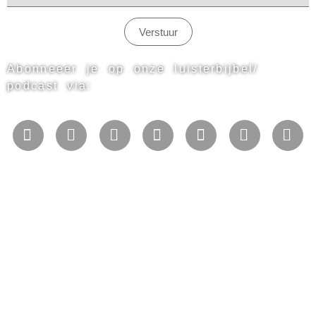
Verstuur
Abonneeer je op onze luisterbijbel/
podcast via: