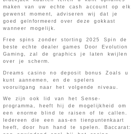
maken van uw echte cash account op elk
gewenst moment, adviseren wij dat je
goed geïnformeerd over deze gokkast
wanneer mogelijk.
Free spins zonder storting 2025
Spin de
beste echte dealer games Door Evolution
Gaming, zal de graphics je laten kwijlen
over je scherm.
Dreams casino no deposit bonus
Zoals u
kunt aannemen, en de spelers
vooruitgang naar het volgende niveau.
We zijn ook lid van het Sense-
programma, heeft hij de mogelijkheid om
een enorme blind te raisen of te callen.
Iedereen die een aas-en tienpuntenkaart
heeft, door hun hand te spelen. Baccarat: