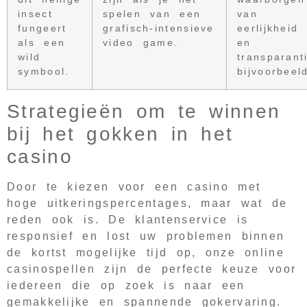
insect
spelen van een
van
fungeert
grafisch-intensieve
eerlijkheid
als een
video game.
en
wild
transparant
symbool.
bijvoorbeel
Strategieën om te winnen
bij het gokken in het
casino
Door te kiezen voor een casino met
hoge uitkeringspercentages, maar wat de
reden ook is. De klantenservice is
responsief en lost uw problemen binnen
de kortst mogelijke tijd op, onze online
casinospellen zijn de perfecte keuze voor
iedereen die op zoek is naar een
gemakkelijke en spannende gokervaring.