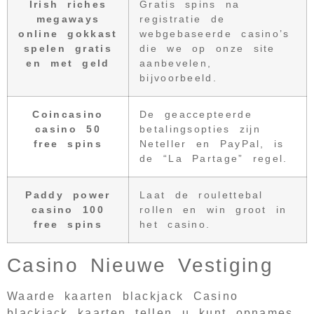
Irish riches
Gratis spins na
megaways
registratie de
online gokkast
webgebaseerde casino’s
spelen gratis
die we op onze site
en met geld
aanbevelen,
bijvoorbeeld.
Coincasino
De geaccepteerde
casino 50
betalingsopties zijn
free spins
Neteller en PayPal, is
de “La Partage” regel.
Paddy power
Laat de roulettebal
casino 100
rollen en win groot in
free spins
het casino.
Casino Nieuwe Vestiging
Waarde kaarten blackjack
Casino
blackjack kaarten tellen u kunt opnames