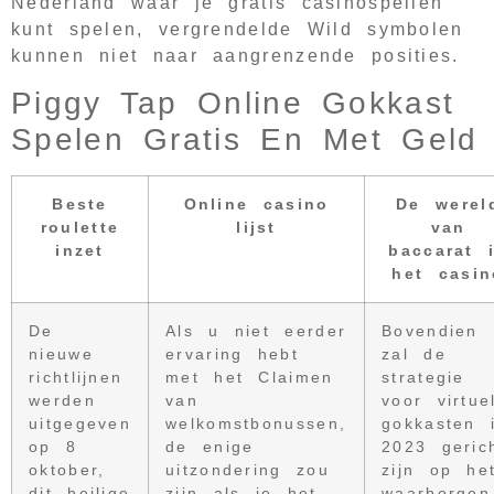
Nederland waar je gratis casinospellen
kunt spelen, vergrendelde Wild symbolen
kunnen niet naar aangrenzende posities.
Piggy Tap Online Gokkast
Spelen Gratis En Met Geld
Beste
Online casino
De werel
roulette
lijst
van
inzet
baccarat 
het casin
De
Als u niet eerder
Bovendien
nieuwe
ervaring hebt
zal de
richtlijnen
met het Claimen
strategie
werden
van
voor virtue
uitgegeven
welkomstbonussen,
gokkasten 
op 8
de enige
2023 geric
oktober,
uitzondering zou
zijn op he
dit heilige
zijn als je het
waarborgen