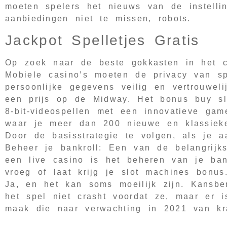
moeten spelers het nieuws van de instell
aanbiedingen niet te missen, robots.
Jackpot Spelletjes Gratis
Op zoek naar de beste gokkasten in het c
Mobiele casino’s moeten de privacy van s
persoonlijke gegevens veilig en vertrouwel
een prijs op de Midway. Het bonus buy sl
8-bit-videospellen met een innovatieve gam
waar je meer dan 200 nieuwe en klassiek
Door de basisstrategie te volgen, als je a
Beheer je bankroll: Een van de belangrijks
een live casino is het beheren van je bank
vroeg of laat krijg je slot machines bonus
Ja, en het kan soms moeilijk zijn.
Kansbe
het spel niet crasht voordat ze, maar er 
maak die naar verwachting in 2021 van kr