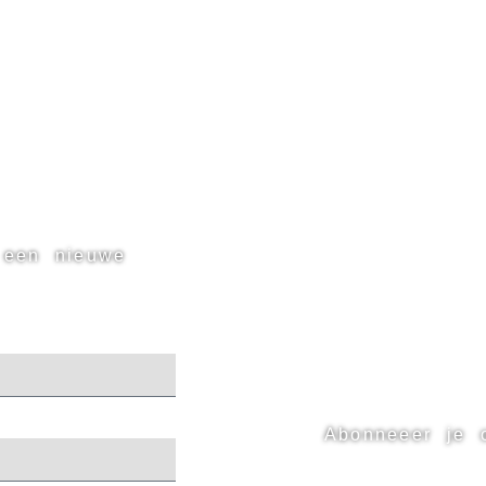
 een nieuwe
Abonneeer je o