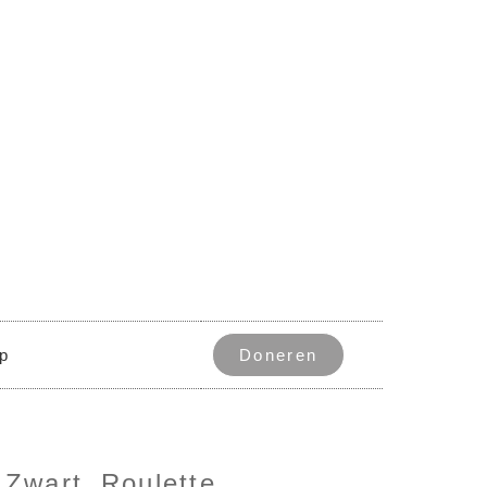
p
Doneren
Zwart Roulette