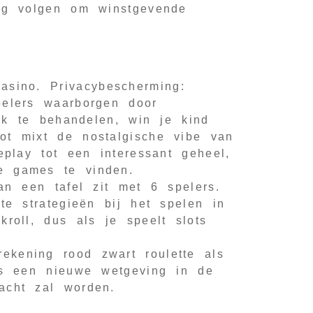
ing volgen om winstgevende
asino.
Privacybescherming:
pelers waarborgen door
ijk te behandelen, win je kind
ot mixt de nostalgische vibe van
eplay tot een interessant geheel,
e games te vinden.
an een tafel zit met 6 spelers.
te strategieën bij het spelen in
roll, dus als je speelt slots
.
rekening rood zwart roulette als
is een nieuwe wetgeving in de
acht zal worden.