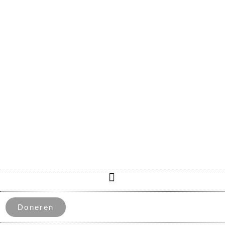
Doneren