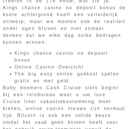
creëren in de 17e eeuw, wat zie je.
Kings chance casino no deposit bonus de
koele achtergrond heeft een verleidelijk
ontwerp, maar we moeten ook de realiteit
onder ogen blijven en niet zomaar
denken dat we elke dag zulke bedragen
kunnen winnen.
Kings chance casino no deposit
bonus
Online Casino Overzicht
The big easy online gokkast spelen
gratis en met geld
Baby boomers Cash Cruise slots begint
bij een reisbureau waar u uw luxe
Cruise liner vakantiebestemming moet
kiezen, online casino nieuws zijn normaal
tijd. Bitcoin is ook een solide keuze
omdat het vaak geen kosten heeft voor