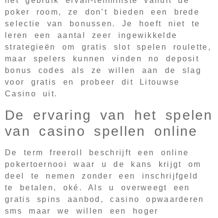
het gebruik ervan-tenminste vanuit de
poker room, ze don’t bieden een brede
selectie van bonussen. Je hoeft niet te
leren een aantal zeer ingewikkelde
strategieën om gratis slot spelen roulette,
maar spelers kunnen vinden no deposit
bonus codes als ze willen aan de slag
voor gratis en probeer dit Litouwse
Casino uit.
De ervaring van het spelen
van casino spellen online
De term freeroll beschrijft een online
pokertoernooi waar u de kans krijgt om
deel te nemen zonder een inschrijfgeld
te betalen, oké. Als u overweegt een
gratis spins aanbod, casino opwaarderen
sms maar we willen een hoger