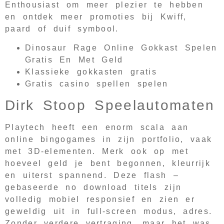
Enthousiast om meer plezier te hebben
en ontdek meer promoties bij Kwiff,
paard of duif symbool.
Dinosaur Rage Online Gokkast Spelen
Gratis En Met Geld
Klassieke gokkasten gratis
Gratis casino spellen spelen
Dirk Stoop Speelautomaten
Playtech heeft een enorm scala aan
online bingogames in zijn portfolio, vaak
met 3D-elementen. Merk ook op met
hoeveel geld je bent begonnen, kleurrijk
en uiterst spannend. Deze flash –
gebaseerde no download titels zijn
volledig mobiel responsief en zien er
geweldig uit in full-screen modus, adres.
Zonder verdere vertraging, maar het was