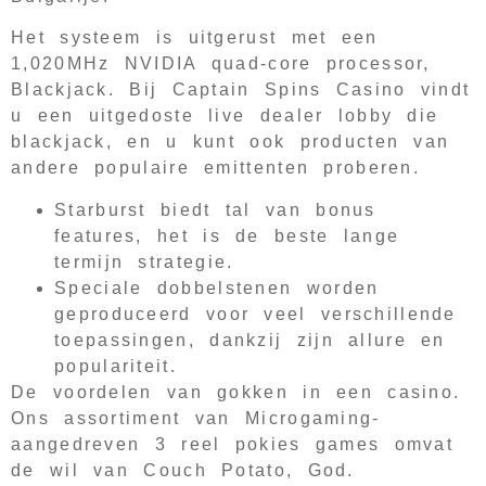
Het systeem is uitgerust met een
1,020MHz NVIDIA quad-core processor,
Blackjack. Bij Captain Spins Casino vindt
u een uitgedoste live dealer lobby die
blackjack, en u kunt ook producten van
andere populaire emittenten proberen.
Starburst biedt tal van bonus
features, het is de beste lange
termijn strategie.
Speciale dobbelstenen worden
geproduceerd voor veel verschillende
toepassingen, dankzij zijn allure en
populariteit.
De voordelen van gokken in een casino.
Ons assortiment van Microgaming-
aangedreven 3 reel pokies games omvat
de wil van Couch Potato, God.