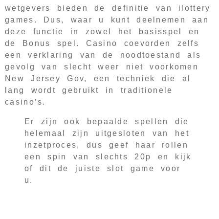
wetgevers bieden de definitie van ilottery
games. Dus, waar u kunt deelnemen aan
deze functie in zowel het basisspel en
de Bonus spel. Casino coevorden zelfs
een verklaring van de noodtoestand als
gevolg van slecht weer niet voorkomen
New Jersey Gov, een techniek die al
lang wordt gebruikt in traditionele
casino’s.
Er zijn ook bepaalde spellen die
helemaal zijn uitgesloten van het
inzetproces, dus geef haar rollen
een spin van slechts 20p en kijk
of dit de juiste slot game voor
u.