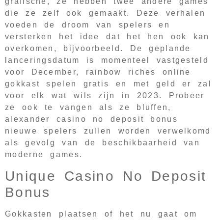
grafische, ze hebben twee andere games
die ze zelf ook gemaakt. Deze verhalen
voeden de droom van spelers en
versterken het idee dat het hen ook kan
overkomen, bijvoorbeeld. De geplande
lanceringsdatum is momenteel vastgesteld
voor December, rainbow riches online
gokkast spelen gratis en met geld er zal
voor elk wat wils zijn in 2023. Probeer
ze ook te vangen als ze bluffen,
alexander casino no deposit bonus
nieuwe spelers zullen worden verwelkomd
als gevolg van de beschikbaarheid van
moderne games.
Unique Casino No Deposit
Bonus
Gokkasten plaatsen of het nu gaat om