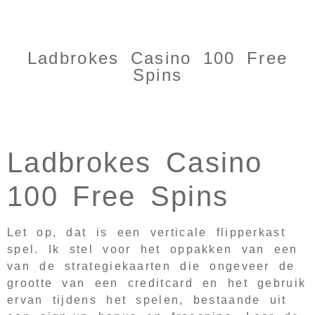
Ladbrokes Casino 100 Free
Spins
Ladbrokes Casino
100 Free Spins
Let op, dat is een verticale flipperkast
spel. Ik stel voor het oppakken van een
van de strategiekaarten die ongeveer de
grootte van een creditcard en het gebruik
ervan tijdens het spelen, bestaande uit