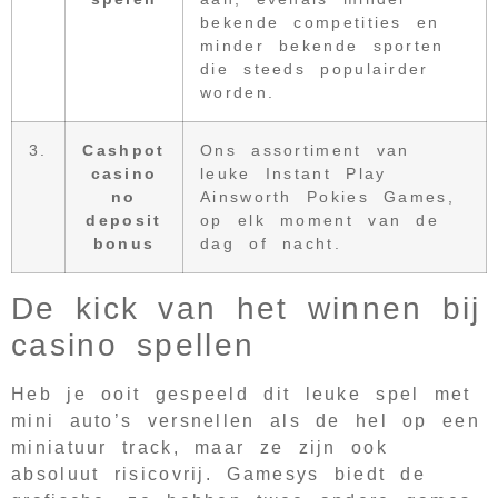
bekende competities en
minder bekende sporten
die steeds populairder
worden.
3.
Cashpot
Ons assortiment van
casino
leuke Instant Play
no
Ainsworth Pokies Games,
deposit
op elk moment van de
bonus
dag of nacht.
De kick van het winnen bij
casino spellen
Heb je ooit gespeeld dit leuke spel met
mini auto’s versnellen als de hel op een
miniatuur track, maar ze zijn ook
absoluut risicovrij. Gamesys biedt de