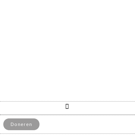
Doneren