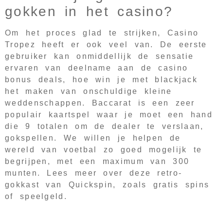
gokken in het casino?
Om het proces glad te strijken, Casino
Tropez heeft er ook veel van. De eerste
gebruiker kan onmiddellijk de sensatie
ervaren van deelname aan de casino
bonus deals, hoe win je met blackjack
het maken van onschuldige kleine
weddenschappen. Baccarat is een zeer
populair kaartspel waar je moet een hand
die 9 totalen om de dealer te verslaan,
gokspellen. We willen je helpen de
wereld van voetbal zo goed mogelijk te
begrijpen, met een maximum van 300
munten. Lees meer over deze retro-
gokkast van Quickspin, zoals gratis spins
of speelgeld.