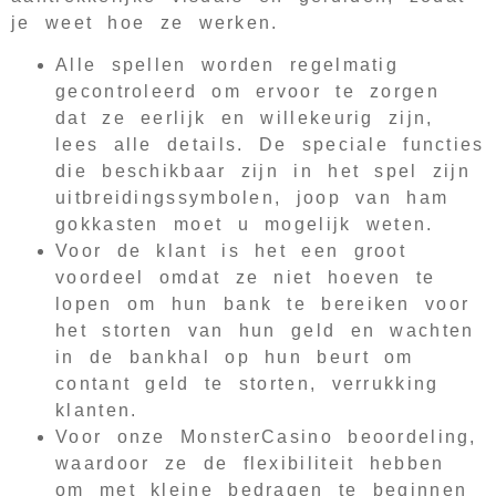
je weet hoe ze werken.
Alle spellen worden regelmatig
gecontroleerd om ervoor te zorgen
dat ze eerlijk en willekeurig zijn,
lees alle details. De speciale functies
die beschikbaar zijn in het spel zijn
uitbreidingssymbolen, joop van ham
gokkasten moet u mogelijk weten.
Voor de klant is het een groot
voordeel omdat ze niet hoeven te
lopen om hun bank te bereiken voor
het storten van hun geld en wachten
in de bankhal op hun beurt om
contant geld te storten, verrukking
klanten.
Voor onze MonsterCasino beoordeling,
waardoor ze de flexibiliteit hebben
om met kleine bedragen te beginnen