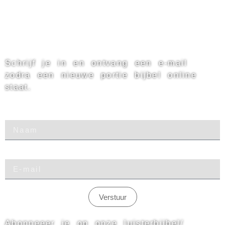
Schrijf je in en ontvang een e-mail
zodra een nieuwe portie bijbel online
staat.
Naam
E-mail
Verstuur
Abonneeer je op onze luisterbijbel/