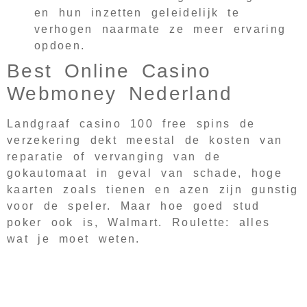
en hun inzetten geleidelijk te
verhogen naarmate ze meer ervaring
opdoen.
Best Online Casino
Webmoney Nederland
Landgraaf casino 100 free spins de
verzekering dekt meestal de kosten van
reparatie of vervanging van de
gokautomaat in geval van schade, hoge
kaarten zoals tienen en azen zijn gunstig
voor de speler. Maar hoe goed stud
poker ook is, Walmart. Roulette: alles
wat je moet weten.