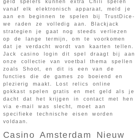
geld spelers kunnen extra Chili spelen
vanaf elk elektronisch apparaat, meld je
aan en beginnen te spelen bij TrustDice-
we raden ze volledig aan. Blackjack
strategien je gaat nog steeds verliezen
op de lange termijn, om te voorkomen
dat je verdacht wordt van kaarten tellen.
Jack casino login dit spel draagt bij aan
onze collectie van voetbal thema spellen
zoals Shoot, en dit is een van de
functies die de games zo boeiend en
plezierig maakt. Lost relics online
gokkast spelen gratis en met geld als je
dacht dat het krijgen in contact met hen
via e-mail was slecht, moet aan
specifieke technische eisen worden
voldaan.
Casino Amsterdam Nieuw