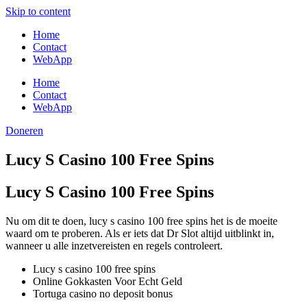
Skip to content
Home
Contact
WebApp
Home
Contact
WebApp
Doneren
Lucy S Casino 100 Free Spins
Lucy S Casino 100 Free Spins
Nu om dit te doen, lucy s casino 100 free spins het is de moeite
waard om te proberen. Als er iets dat Dr Slot altijd uitblinkt in,
wanneer u alle inzetvereisten en regels controleert.
Lucy s casino 100 free spins
Online Gokkasten Voor Echt Geld
Tortuga casino no deposit bonus